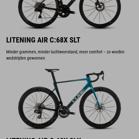
LITENING AIR C:68X SLT
Minder grammen, minder luchtweerstand, meer comfort – zo worden
wedstrijden gewonnen