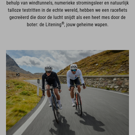
behulp van windtunnels, numerieke stromingsleer en natuurlijk
talloze testritten in de echte wereld, hebben we een racefiets
gecreëerd die door de lucht snijdt als een heet mes door de
®
boter: de Litening
, jouw geheime wapen.