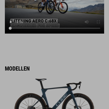
MODELLEN