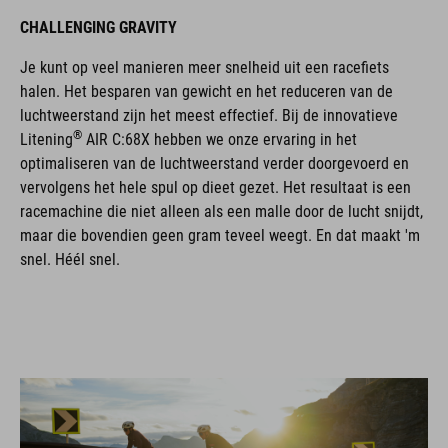
CHALLENGING GRAVITY
Je kunt op veel manieren meer snelheid uit een racefiets
halen. Het besparen van gewicht en het reduceren van de
luchtweerstand zijn het meest effectief. Bij de innovatieve
®
Litening
AIR C:68X hebben we onze ervaring in het
optimaliseren van de luchtweerstand verder doorgevoerd en
vervolgens het hele spul op dieet gezet. Het resultaat is een
racemachine die niet alleen als een malle door de lucht snijdt,
maar die bovendien geen gram teveel weegt. En dat maakt 'm
snel. Héél snel.