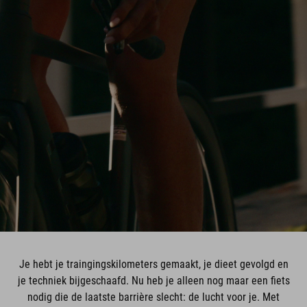
Je hebt je traingingskilometers gemaakt, je dieet gevolgd en
je techniek bijgeschaafd. Nu heb je alleen nog maar een fiets
nodig die de laatste barrière slecht: de lucht voor je. Met