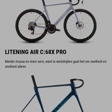
LITENING AIR C:68X PRO
Minder massa en meer aero, want in wedstrijden gaat het om snelheid en
snelheid alleen