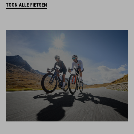
TOON ALLE FIETSEN