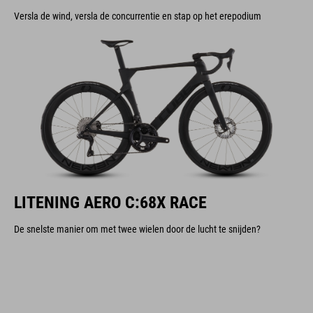
Versla de wind, versla de concurrentie en stap op het erepodium
LITENING AERO C:68X RACE
De snelste manier om met twee wielen door de lucht te snijden?