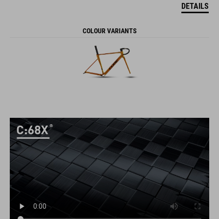
DETAILS
COLOUR VARIANTS