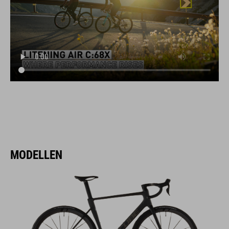
MODELLEN