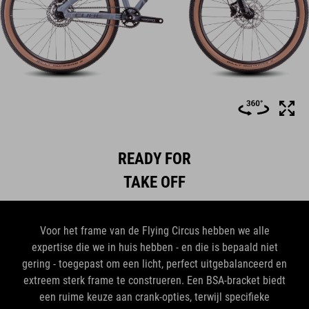
READY FOR
TAKE OFF
Voor het frame van de Flying Circus hebben we alle
expertise die we in huis hebben - en die is bepaald niet
gering - toegepast om een licht, perfect uitgebalanceerd en
extreem sterk frame te construeren. Een BSA-bracket biedt
een ruime keuze aan crank-opties, terwijl specifieke