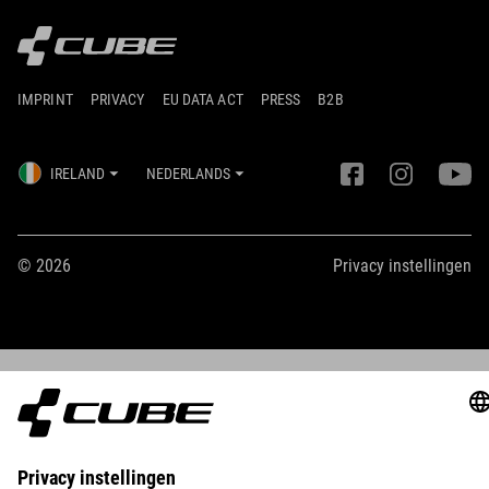
IMPRINT
PRIVACY
EU DATA ACT
PRESS
B2B
IRELAND
NEDERLANDS
© 2026
Privacy instellingen