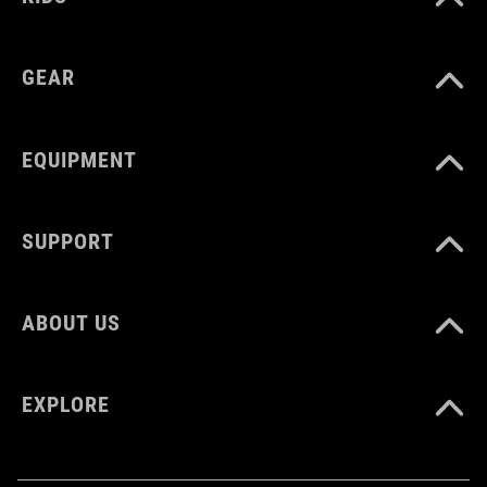
GEAR
EQUIPMENT
SUPPORT
ABOUT US
EXPLORE