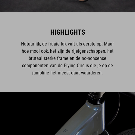
HIGHLIGHTS
Natuurlijk, de fraaie lak valt als eerste op. Maar
hoe mooi ook, het zijn de rijeigenschappen, het
brutaal sterke frame en de no-nonsense
componenten van de Flying Circus die je op de
jumpline het meest gaat waarderen.