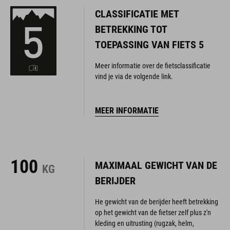
CLASSIFICATIE MET
BETREKKING TOT
TOEPASSING VAN FIETS 5
Meer informatie over de fietsclassificatie
vind je via de volgende link.
MEER INFORMATIE
100
MAXIMAAL GEWICHT VAN DE
KG
BERIJDER
He gewicht van de berijder heeft betrekking
op het gewicht van de fietser zelf plus z'n
kleding en uitrusting (rugzak, helm,