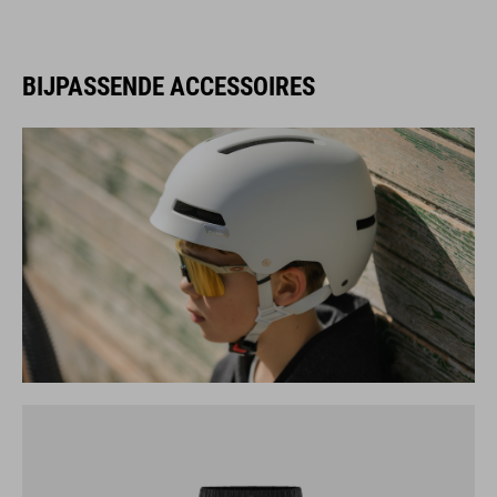
BIJPASSENDE ACCESSOIRES