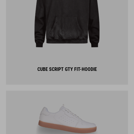
CUBE SCRIPT GTY FIT-HOODIE