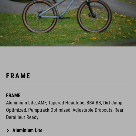
FRAME
FRAME
Aluminium Lite, AMF, Tapered Headtube, BSA BB, Dirt Jump
Optimized, Pumptrack Optimized, Adjustable Dropouts, Rear
Derailleur Ready
Aluminium Lite