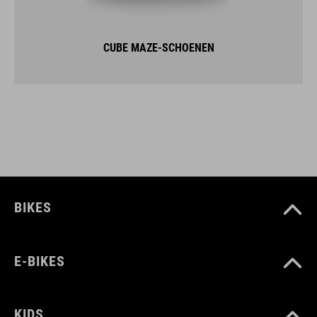
CUBE MAZE-SCHOENEN
BIKES
E-BIKES
KIDS