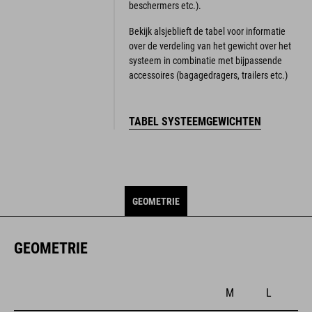
beschermers etc.).
Bekijk alsjeblieft de tabel voor informatie
over de verdeling van het gewicht over het
systeem in combinatie met bijpassende
accessoires (bagagedragers, trailers etc.)
TABEL SYSTEEMGEWICHTEN
GEOMETRIE
GEOMETRIE
M
L