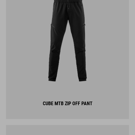
CUBE MTB ZIP OFF PANT