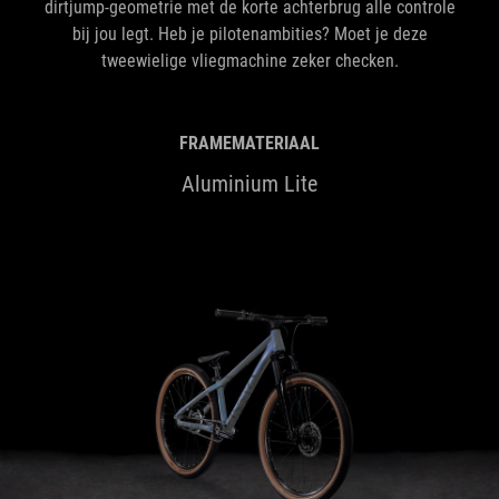
dirtjump-geometrie met de korte achterbrug alle controle
bij jou legt. Heb je pilotenambities? Moet je deze
tweewielige vliegmachine zeker checken.
FRAMEMATERIAAL
Aluminium Lite