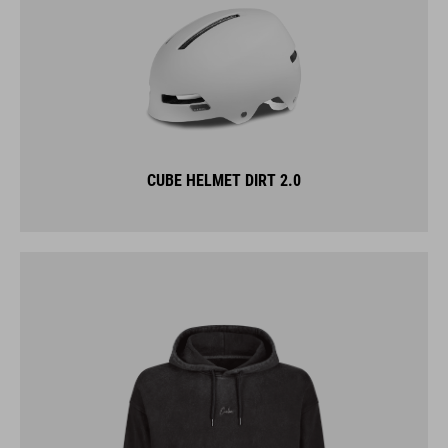
CUBE HELMET DIRT 2.0