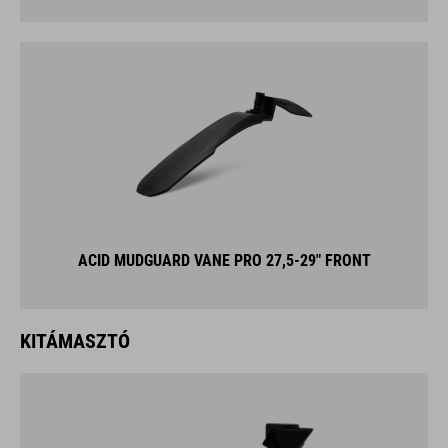
ACID MUDGUARD VANE PRO 27,5-29" FRONT
KITÁMASZTÓ