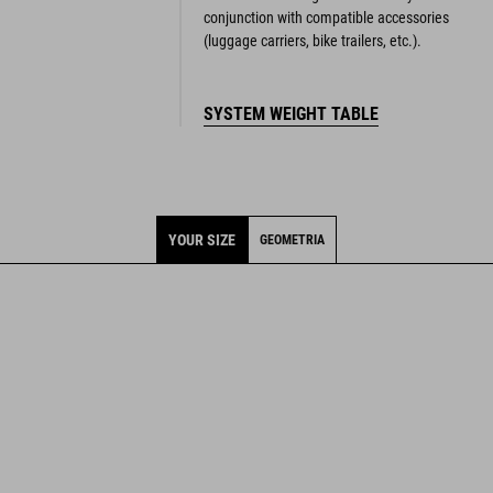
SYSTEM WEIGHT TABLE
YOUR SIZE
GEOMETRIA