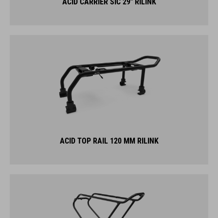
ACID TOP RAIL 120 MM RILINK