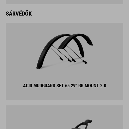
ACID MUDGUARD SET 65 29'' BB MOUNT 2.0