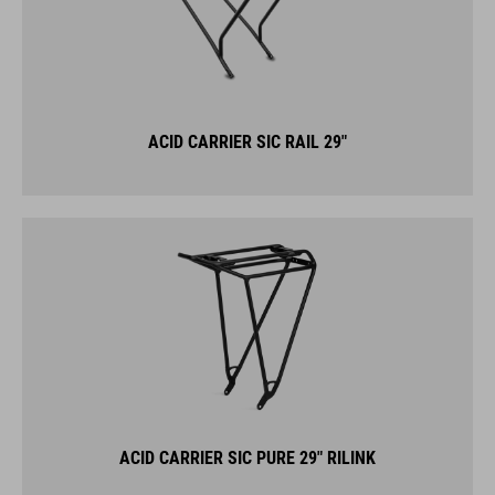
ACID CARRIER SIC RAIL 29"
ACID CARRIER SIC PURE 29" RILINK
SÁRVÉDŐK