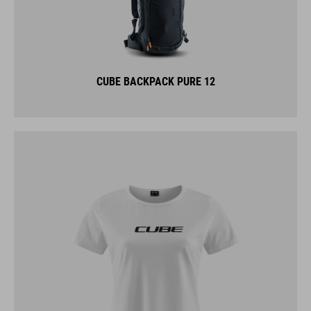
CUBE BACKPACK PURE 12