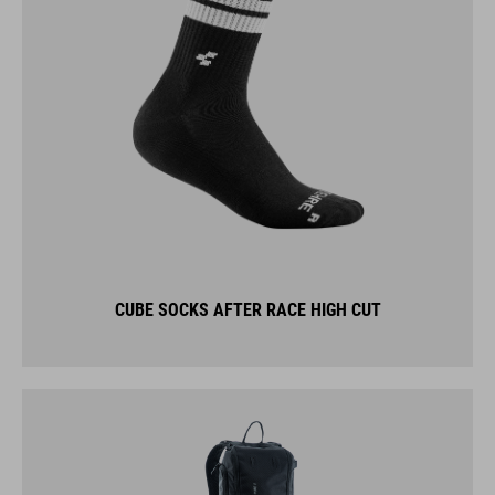
CUBE SOCKS AFTER RACE HIGH CUT