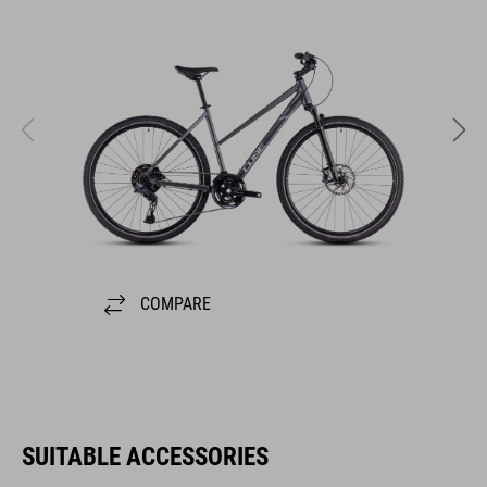
COMPARE
SUITABLE ACCESSORIES