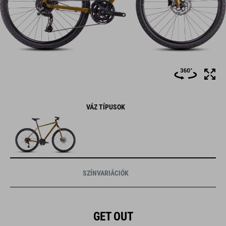
VÁZ TÍPUSOK
SZÍNVARIÁCIÓK
GET OUT
MORE