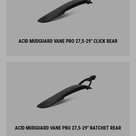
ACID MUDGUARD VANE PRO 27,5-29" CLICK REAR
ACID MUDGUARD VANE PRO 27,5-29" RATCHET REAR