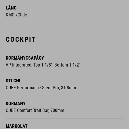
COCKPIT
KORMÁNYCSAPÁGY
VP Integrated, Top 1 1/8", Bottom 1 1/2"
STUCNI
CUBE Performance Stem Pro, 31.8mm
KORMÁNY
CUBE Comfort Trail Bar, 700mm
MARKOLAT
ACID Travel Comfort