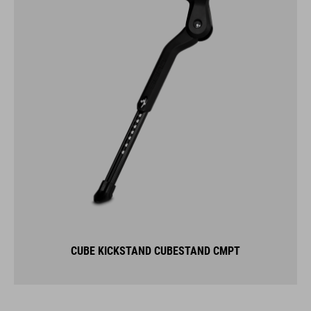
CUBE KICKSTAND CUBESTAND CMPT