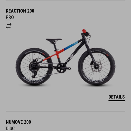
REACTION 200
PRO
DETAILS
NUMOVE 200
DISC