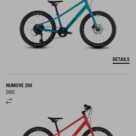
DETAILS
NUMOVE 200
DISC