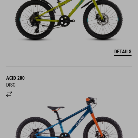
DETAILS
ACID 200
DISC