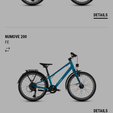
DETAILS
NUMOVE 200
FE
DETAILS