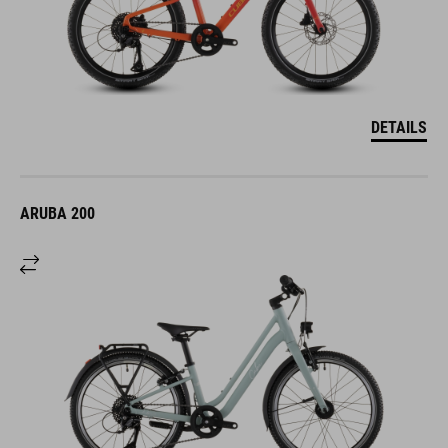
DETAILS
ARUBA 200