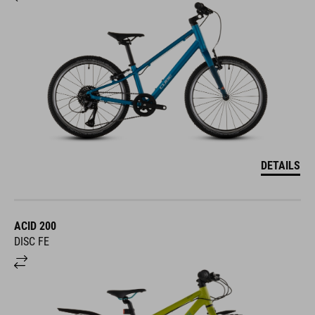
DETAILS
ACID 200
DISC FE