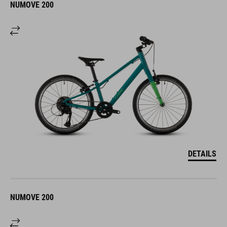
NUMOVE 200
DETAILS
NUMOVE 200