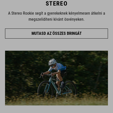
STEREO
A Stereo Rookie segít a gyerekeknek kényelmesen átkelni a
megszelídíteni kívánt ösvényeken.
MUTASD AZ ÖSSZES BRINGÁT