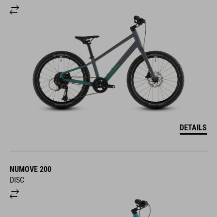
DETAILS
NUMOVE 200
DISC