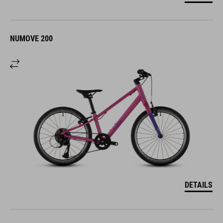
NUMOVE 200
DETAILS