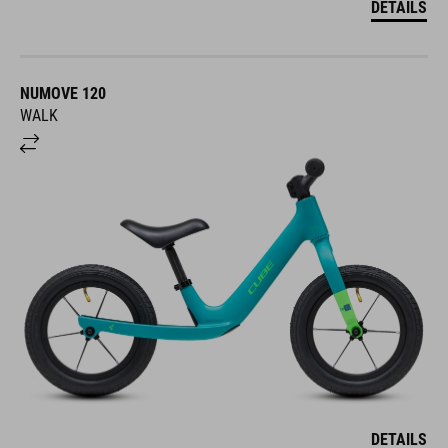
DETAILS
NUMOVE 120
WALK
DETAILS