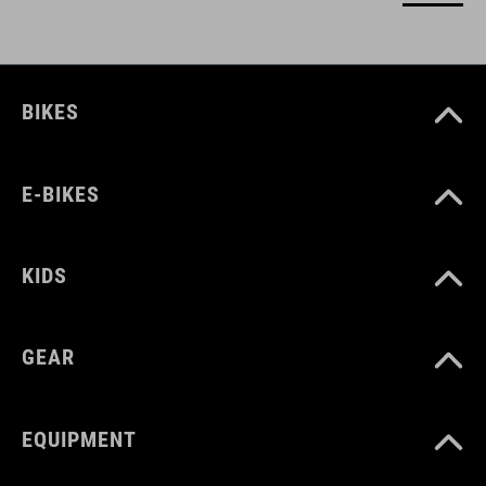
BIKES
E-BIKES
KIDS
GEAR
EQUIPMENT