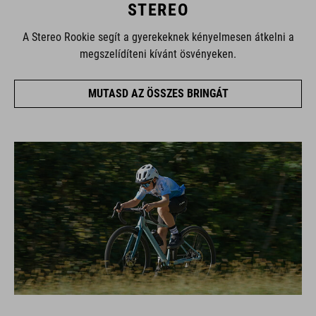
STEREO
A Stereo Rookie segít a gyerekeknek kényelmesen átkelni a
megszelídíteni kívánt ösvényeken.
MUTASD AZ ÖSSZES BRINGÁT