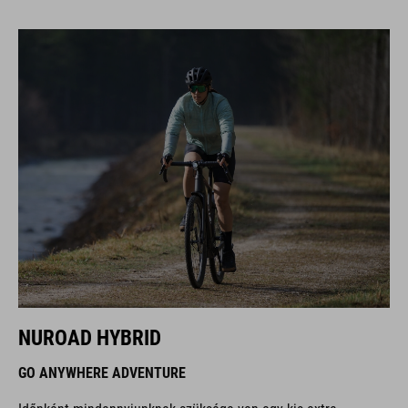
NUROAD HYBRID
GO ANYWHERE ADVENTURE