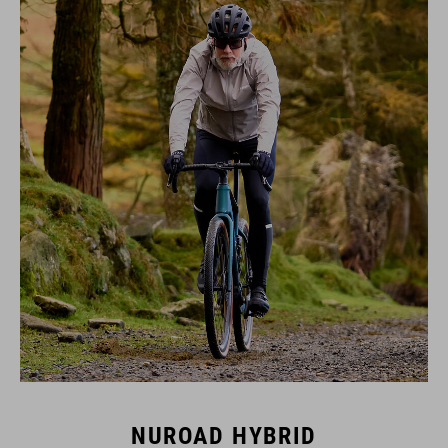
NUROAD HYBRID