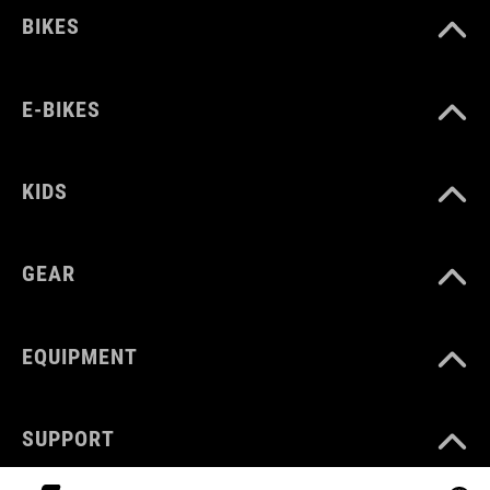
BIKES
E-BIKES
KIDS
GEAR
EQUIPMENT
SUPPORT