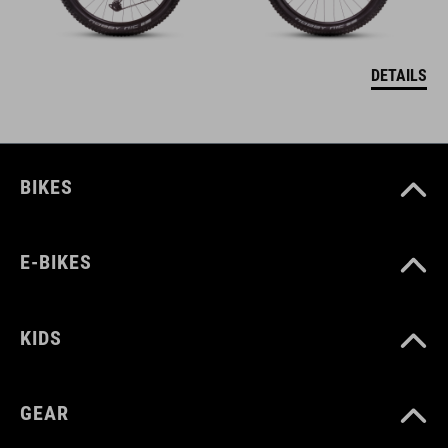
DETAILS
BIKES
E-BIKES
KIDS
GEAR