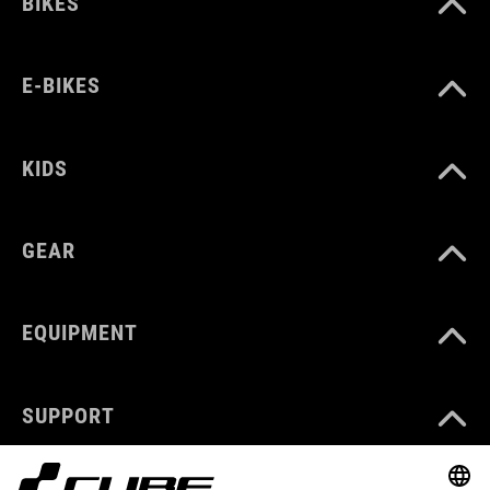
BIKES
E-BIKES
KIDS
GEAR
EQUIPMENT
SUPPORT