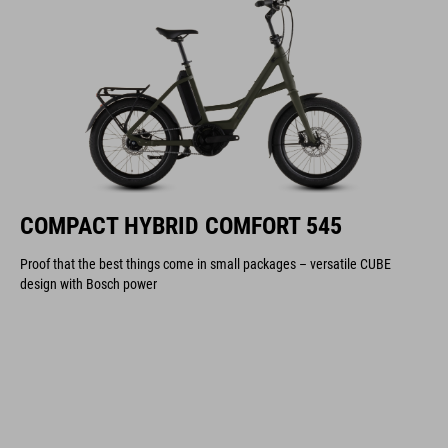
COMPACT HYBRID COMFORT 545
Proof that the best things come in small packages – versatile CUBE
design with Bosch power