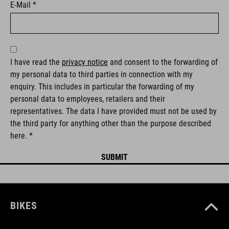
E-Mail *
I have read the
privacy notice
and consent to the forwarding of
my personal data to third parties in connection with my
enquiry. This includes in particular the forwarding of my
personal data to employees, retailers and their
representatives. The data I have provided must not be used by
the third party for anything other than the purpose described
here. *
BIKES