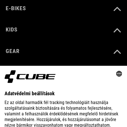
E-BIKES
KIDS
GEAR
EQUIPMENT
SUPPORT
ABOUT US