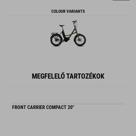
COLOUR VARIANTS
MEGFELELŐ TARTOZÉKOK
FRONT CARRIER COMPACT 20"