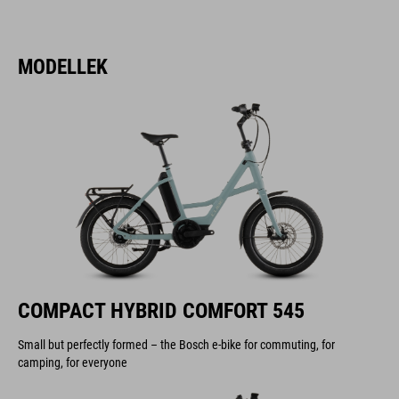
MODELLEK
COMPACT HYBRID COMFORT 545
Small but perfectly formed – the Bosch e-bike for commuting, for
camping, for everyone