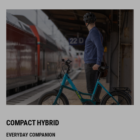
COMPACT HYBRID
EVERYDAY COMPANION