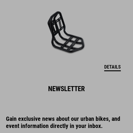
DETAILS
NEWSLETTER
Gain exclusive news about our urban bikes, and
event information directly in your inbox.