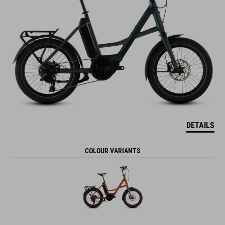
DETAILS
COLOUR VARIANTS