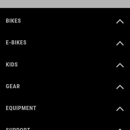
BIKES
E-BIKES
KIDS
GEAR
EQUIPMENT
SUPPORT