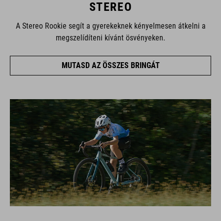
STEREO
A Stereo Rookie segít a gyerekeknek kényelmesen átkelni a
megszelídíteni kívánt ösvényeken.
MUTASD AZ ÖSSZES BRINGÁT