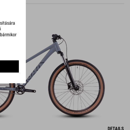
DETAILS