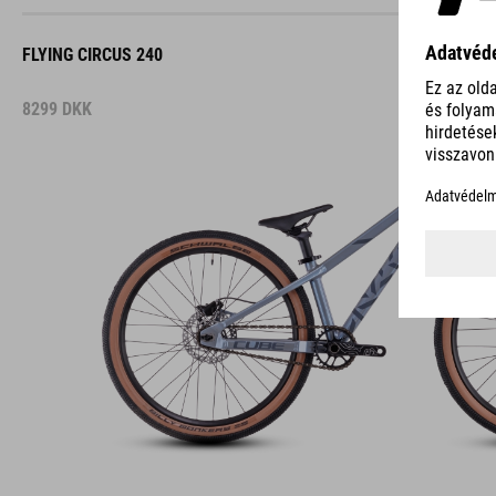
FLYING CIRCUS 240
8299
DKK