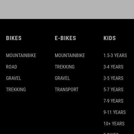
BIKES
E-BIKES
KIDS
MOUNTAINBIKE
MOUNTAINBIKE
1.5-3 YEARS
ROAD
TREKKING
3-4 YEARS
GRAVEL
GRAVEL
3-5 YEARS
TREKKING
TRANSPORT
5-7 YEARS
7-9 YEARS
9-11 YEARS
10+ YEARS