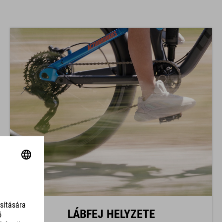
LÁBFEJ HELYZETE