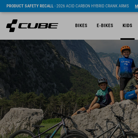
PRODUCT SAFETY RECALL
- 2026 ACID CARBON HYBRID CRANK ARMS
M
BIKES
E-BIKES
KIDS