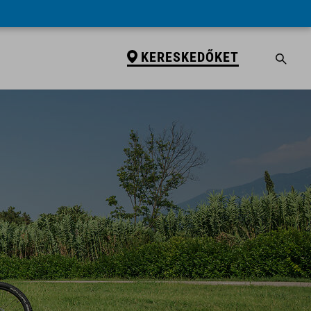
KERESKEDŐKET