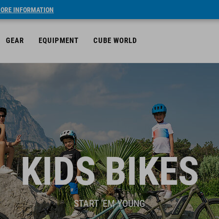
ORE INFORMATION
GEAR
EQUIPMENT
CUBE WORLD
KIDS BIKES
START 'EM YOUNG