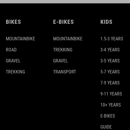
BIKES
E-BIKES
KIDS
MOUNTAINBIKE
MOUNTAINBIKE
1.5-3 YEARS
ROAD
TREKKING
3-4 YEARS
GRAVEL
GRAVEL
3-5 YEARS
TREKKING
TRANSPORT
5-7 YEARS
7-9 YEARS
9-11 YEARS
10+ YEARS
E-BIKES
GUIDE