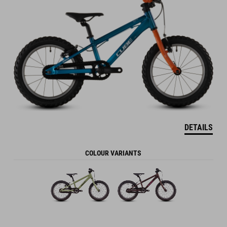
DETAILS
COLOUR VARIANTS