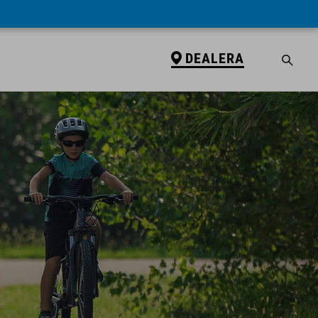
DEALERA