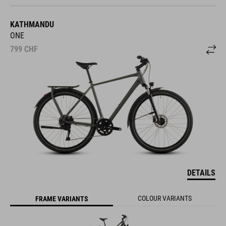
KATHMANDU
ONE
799
CHF
DETAILS
COLOUR VARIANTS
FRAME VARIANTS