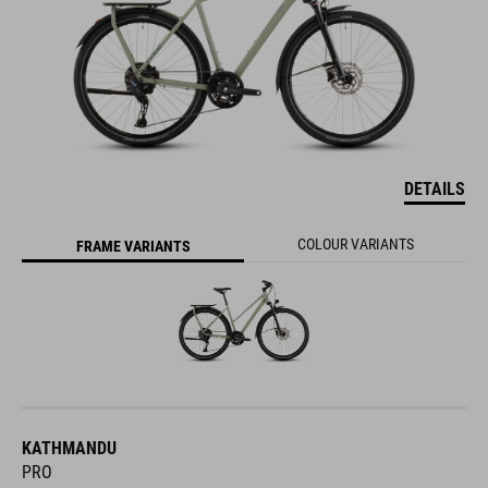
DETAILS
COLOUR VARIANTS
FRAME VARIANTS
KATHMANDU
PRO