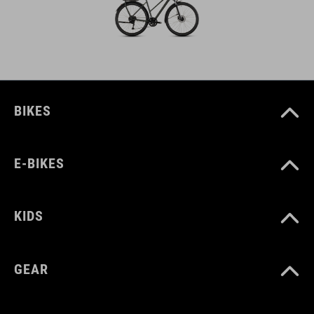
BIKES
E-BIKES
KIDS
GEAR