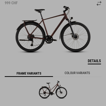
999
CHF
DETAILS
COLOUR VARIANTS
FRAME VARIANTS