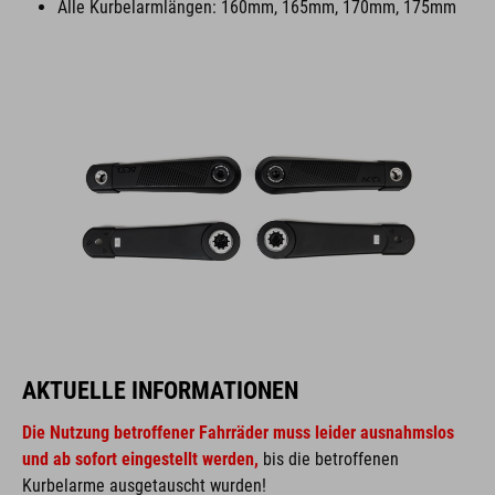
Alle Kurbelarmlängen: 160mm, 165mm, 170mm, 175mm
AKTUELLE INFORMATIONEN
Die Nutzung betroffener Fahrräder muss leider ausnahmslos
und ab sofort eingestellt werden,
bis die betroffenen
Kurbelarme ausgetauscht wurden!