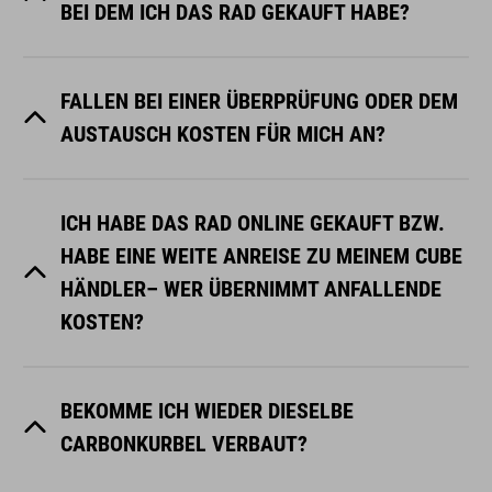
BEI DEM ICH DAS RAD GEKAUFT HABE?
FALLEN BEI EINER ÜBERPRÜFUNG ODER DEM
AUSTAUSCH KOSTEN FÜR MICH AN?
ICH HABE DAS RAD ONLINE GEKAUFT BZW.
HABE EINE WEITE ANREISE ZU MEINEM CUBE
HÄNDLER– WER ÜBERNIMMT ANFALLENDE
KOSTEN?
BEKOMME ICH WIEDER DIESELBE
CARBONKURBEL VERBAUT?