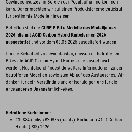
Gewindeeinsatzes im Bereich der Pedalaufnahme kommen
kann. Daher möchten wir auf einen Produktsicherheitsrückruf
für bestimmte Modelle hinweisen.
Betroffen sind die
CUBE E-Bike Modelle des Modelljahres
2026, die mit ACID Carbon Hybrid Kurbelarmen 2026
ausgestattet
und vor dem 08.05.2026 ausgeliefert wurden.
Um die Sicherheit zu gewährleisten, müssen an betroffenen
Bikes die ACID Carbon Hybrid Kurbelarme ausgetauscht
werden. Nachfolgend findest du weitere Informationen zu den
betroffenen Modellen sowie zum Ablauf des Austausches. Wir
danken für dein Verständnis und entschuldigen uns für die
entstandenen Unannehmlichkeiten.
Betroffene Kurbelarme:
#30884 (links)/#30885 (rechts): Kurbelarm ACID Carbon
Hybrid (ISIS) 2026