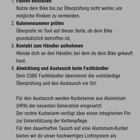
Fahren einstellen
Nutze dein Bike bis zur Überprüfung nicht weiter, um
mögliche Risiken zu vermeiden.
Rahmennummer prüfen
Überprüfe im Tool auf dieser Seite, ob dein Bike
grundsätzlich betroffen ist.
Kontakt zum Händler aufnehmen
Wende dich an den Händler, bei dem du dein Bike gekauft
hast.
Abwicklung und Austausch beim Fachhändler
Dein CUBE Fachhändler übernimmt die vollständige
Überprüfung und den Austausch vor Ort.
Für den Austausch werden Kurbelarme aus Aluminium
(HPA) der neuesten Generation eingesetzt.
Der rechte Kurbelarm verfügt über einen integrierten Pin
zur Unterstützung der Kettenpflege.
Für den dauerhaften Tausch auf eine Aluminium-Kurbel
bieten wir dir unser hochwertiges Lichtsystem als