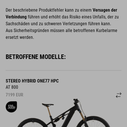
Der beschriebene Produktfehler kann zu einem
Versagen der
Verbindung
führen und erhöht das Risiko eines Unfalls, der zu
Sachschäden und zu schweren Verletzungen führen kann.
Aus Sicherheitsgründen müssen alle betroffenen Kurbelarme
ersetzt werden.
BETROFFENE MODELLE:
STEREO HYBRID ONE77 HPC
AT 800
7199
EUR