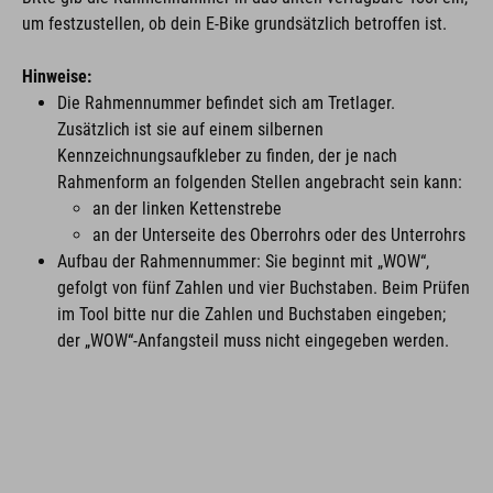
um festzustellen, ob dein E-Bike grundsätzlich betroffen ist.
Hinweise:
Die Rahmennummer befindet sich am Tretlager.
Zusätzlich ist sie auf einem silbernen
Kennzeichnungsaufkleber zu finden, der je nach
Rahmenform an folgenden Stellen angebracht sein kann:
an der linken Kettenstrebe
an der Unterseite des Oberrohrs oder des Unterrohrs
Aufbau der Rahmennummer: Sie beginnt mit „WOW“,
gefolgt von fünf Zahlen und vier Buchstaben. Beim Prüfen
im Tool bitte nur die Zahlen und Buchstaben eingeben;
der „WOW“-Anfangsteil muss nicht eingegeben werden.