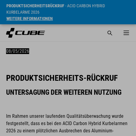
PRODUKTSICHERHEITSRÜCKRUF
- ACID CARBON HYBRID
KURBELARME 2026
WEITERE INFORMATIONEN
08/05/2026
PRODUKTSICHERHEITS-RÜCKRUF
UNTERSAGUNG DER WEITEREN NUTZUNG
Im Rahmen unserer laufenden Qualitätsüberwachung wurde
festgestellt, dass es bei den ACID Carbon Hybrid Kurbelarmen
2026 zu einem plötzlichen Ausbrechen des Aluminium-