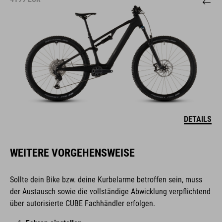
DETAILS
WEITERE VORGEHENSWEISE
Sollte dein Bike bzw. deine Kurbelarme betroffen sein, muss
der Austausch sowie die vollständige Abwicklung verpflichtend
über autorisierte CUBE Fachhändler erfolgen.