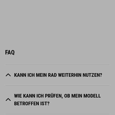
FAQ
KANN ICH MEIN RAD WEITERHIN NUTZEN?
WIE KANN ICH PRÜFEN, OB MEIN MODELL
BETROFFEN IST?