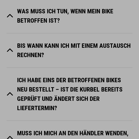
WAS MUSS ICH TUN, WENN MEIN BIKE
BETROFFEN IST?
BIS WANN KANN ICH MIT EINEM AUSTAUSCH
RECHNEN?
ICH HABE EINS DER BETROFFENEN BIKES
NEU BESTELLT – IST DIE KURBEL BEREITS
GEPRÜFT UND ÄNDERT SICH DER
LIEFERTERMIN?
MUSS ICH MICH AN DEN HÄNDLER WENDEN,