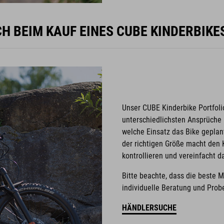
H BEIM KAUF EINES CUBE KINDERBIK
Unser CUBE Kinderbike Portfoli
unterschiedlichsten Ansprüche u
welche Einsatz das Bike geplant
der richtigen Größe macht den K
kontrollieren und vereinfacht 
Bitte beachte, dass die beste 
individuelle Beratung und Probe
HÄNDLERSUCHE