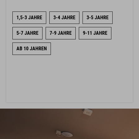
1,5-3 JAHRE
3-4 JAHRE
3-5 JAHRE
5-7 JAHRE
7-9 JAHRE
9-11 JAHRE
AB 10 JAHREN