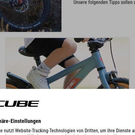
Unsere folgenden Tipps sollen 