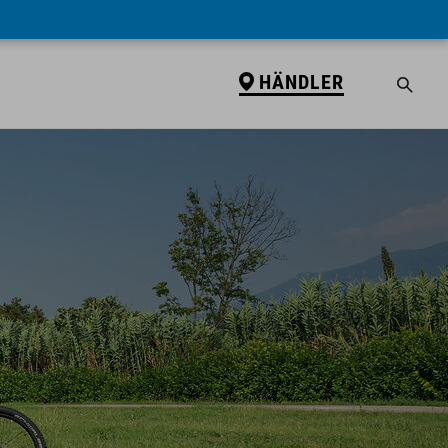
HÄNDLER