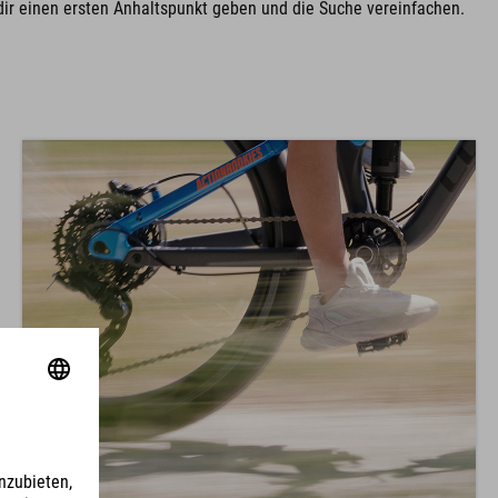
dir einen ersten Anhaltspunkt geben und die Suche vereinfachen.