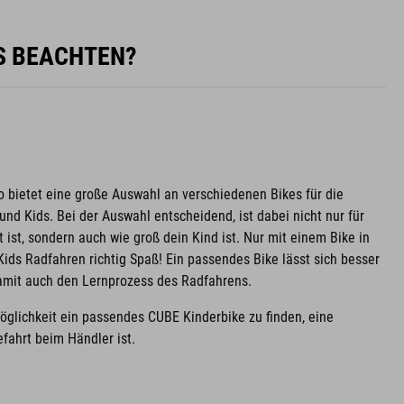
ES BEACHTEN?
o bietet eine große Auswahl an verschiedenen Bikes für die
nd Kids. Bei der Auswahl entscheidend, ist dabei nicht nur für
 ist, sondern auch wie groß dein Kind ist. Nur mit einem Bike in
ids Radfahren richtig Spaß! Ein passendes Bike lässt sich besser
damit auch den Lernprozess des Radfahrens.
Möglichkeit ein passendes CUBE Kinderbike zu finden, eine
fahrt beim Händler ist.