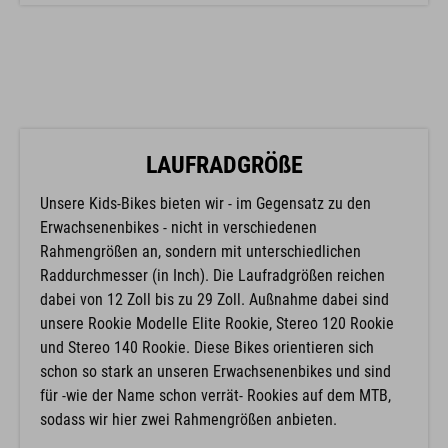
LAUFRADGRÖßE
Unsere Kids-Bikes bieten wir - im Gegensatz zu den
Erwachsenenbikes - nicht in verschiedenen
Rahmengrößen an, sondern mit unterschiedlichen
Raddurchmesser (in Inch). Die Laufradgrößen reichen
dabei von 12 Zoll bis zu 29 Zoll. Außnahme dabei sind
unsere Rookie Modelle Elite Rookie, Stereo 120 Rookie
und Stereo 140 Rookie. Diese Bikes orientieren sich
schon so stark an unseren Erwachsenenbikes und sind
für -wie der Name schon verrät- Rookies auf dem MTB,
sodass wir hier zwei Rahmengrößen anbieten.