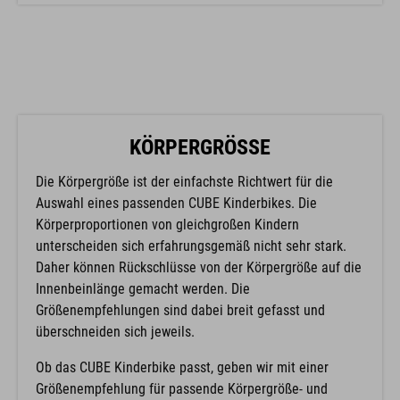
KÖRPERGRÖSSE
Die Körpergröße ist der einfachste Richtwert für die
Auswahl eines passenden CUBE Kinderbikes. Die
Körperproportionen von gleichgroßen Kindern
unterscheiden sich erfahrungsgemäß nicht sehr stark.
Daher können Rückschlüsse von der Körpergröße auf die
Innenbeinlänge gemacht werden. Die
Größenempfehlungen sind dabei breit gefasst und
überschneiden sich jeweils.
Ob das CUBE Kinderbike passt, geben wir mit einer
Größenempfehlung für passende Körpergröße- und