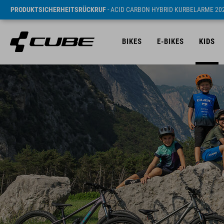
PRODUKTSICHERHEITSRÜCKRUF
- ACID CARBON HYBRID KURBELARME 20
BIKES
E-BIKES
KIDS