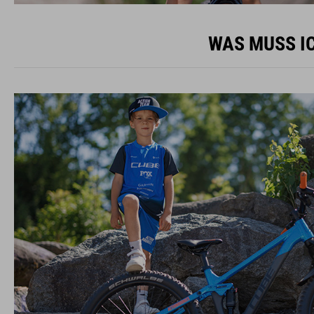
WAS MUSS IC