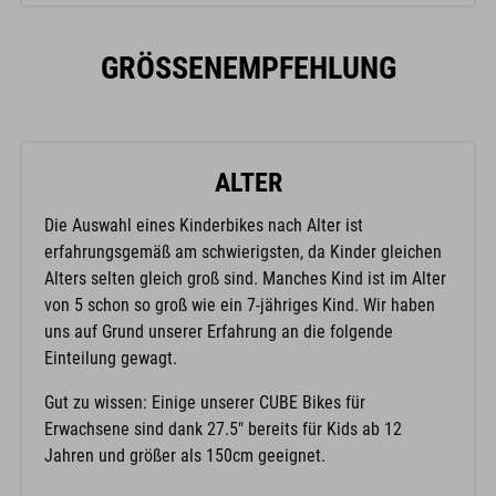
GRÖSSENEMPFEHLUNG
ALTER
Die Auswahl eines Kinderbikes nach Alter ist
erfahrungsgemäß am schwierigsten, da Kinder gleichen
Alters selten gleich groß sind. Manches Kind ist im Alter
von 5 schon so groß wie ein 7-jähriges Kind. Wir haben
uns auf Grund unserer Erfahrung an die folgende
Einteilung gewagt.
Gut zu wissen: Einige unserer CUBE Bikes für
Erwachsene sind dank 27.5" bereits für Kids ab 12
Jahren und größer als 150cm geeignet.