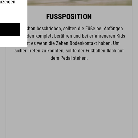
FUSSPOSITION
Wie schon beschrieben, sollten die Füße bei Anfängen
den Boden komplett berühren und bei erfahreneren Kids
reicht es wenn die Zehen Bodenkontakt haben. Um
sicher Treten zu könnten, sollte der Fußballen flach auf
dem Pedal stehen.