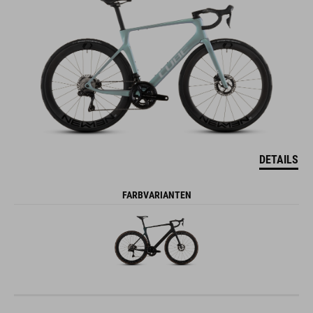
DETAILS
FARBVARIANTEN