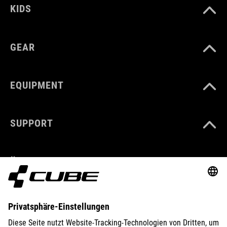
KIDS
GEAR
EQUIPMENT
SUPPORT
ÜBER UNS
ENTDECKEN