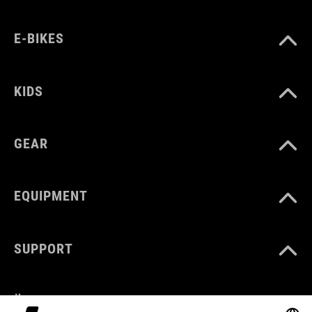
E-BIKES
KIDS
GEAR
EQUIPMENT
SUPPORT
ÜBER UNS