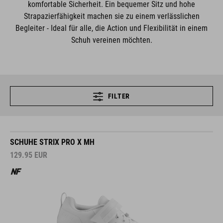
komfortable Sicherheit. Ein bequemer Sitz und hohe
Strapazierfähigkeit machen sie zu einem verlässlichen
Begleiter - Ideal für alle, die Action und Flexibilität in einem
Schuh vereinen möchten.
FILTER
SCHUHE STRIX PRO X MH
129.95
EUR