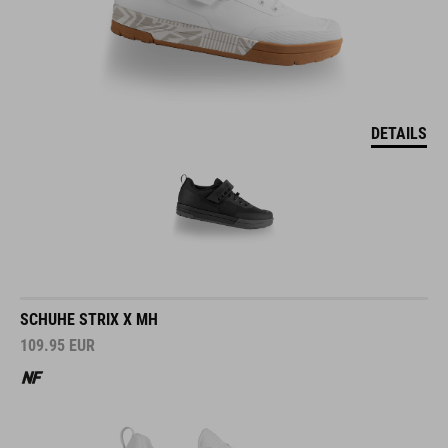
DETAILS
SCHUHE STRIX X MH
109.95
EUR