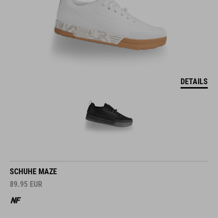
DETAILS
SCHUHE MAZE
89.95
EUR