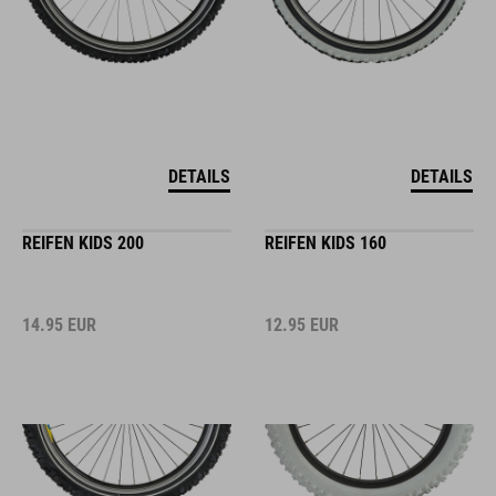
DETAILS
DETAILS
REIFEN KIDS 200
REIFEN KIDS 160
14.95
EUR
12.95
EUR