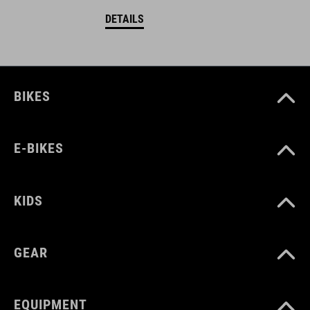
DETAILS
BIKES
E-BIKES
KIDS
GEAR
EQUIPMENT