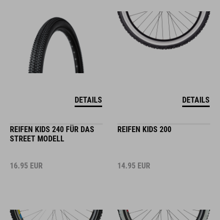
DETAILS
DETAILS
REIFEN KIDS 240 FÜR DAS
REIFEN KIDS 200
STREET MODELL
16.95
EUR
14.95
EUR