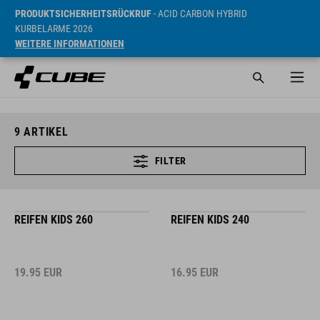
PRODUKTSICHERHEITSRÜCKRUF
- ACID CARBON HYBRID
KURBELARME 2026
WEITERE INFORMATIONEN
9
ARTIKEL
FILTER
REIFEN KIDS 260
REIFEN KIDS 240
19.95
EUR
16.95
EUR