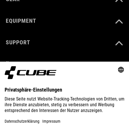
EQUIPMENT
SUPPORT
ÜBER UNS
ENTDECKEN