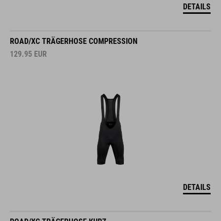
DETAILS
ROAD/XC TRÄGERHOSE COMPRESSION
129.95
EUR
DETAILS