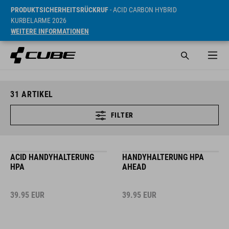
PRODUKTSICHERHEITSRÜCKRUF
- ACID CARBON HYBRID
KURBELARME 2026
WEITERE INFORMATIONEN
31
ARTIKEL
FILTER
ACID HANDYHALTERUNG
HANDYHALTERUNG HPA
HPA
AHEAD
39.95
EUR
39.95
EUR