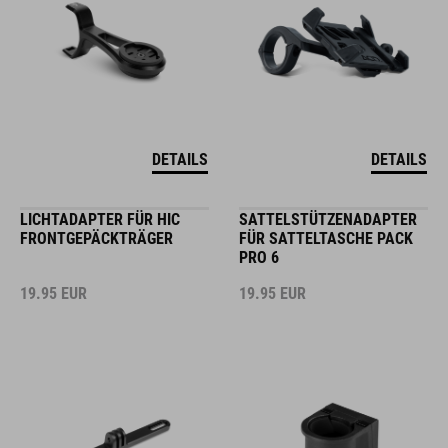
DETAILS
DETAILS
LICHTADAPTER FÜR HIC
SATTELSTÜTZENADAPTER
FRONTGEPÄCKTRÄGER
FÜR SATTELTASCHE PACK
PRO 6
19.95
EUR
19.95
EUR