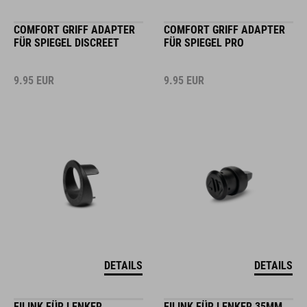
COMFORT GRIFF ADAPTER
COMFORT GRIFF ADAPTER
FÜR SPIEGEL DISCREET
FÜR SPIEGEL PRO
9.95
EUR
9.95
EUR
DETAILS
DETAILS
FILINK FÜR LENKER
FILINK FÜR LENKER 35MM