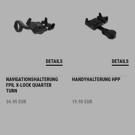
DETAILS
DETAILS
NAVIGATIONSHALTERUNG
HANDYHALTERUNG HPP
FPIL X-LOCK QUARTER
TURN
34.95
EUR
19.95
EUR