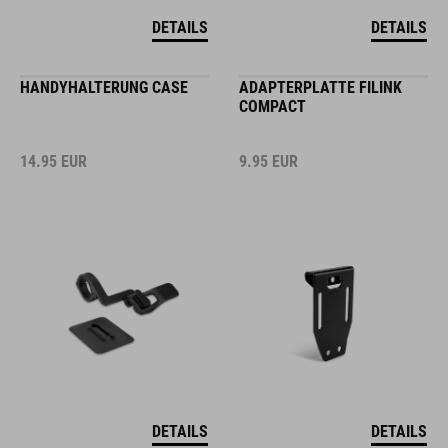
DETAILS
DETAILS
HANDYHALTERUNG CASE
ADAPTERPLATTE FILINK
COMPACT
14.95
EUR
9.95
EUR
DETAILS
DETAILS