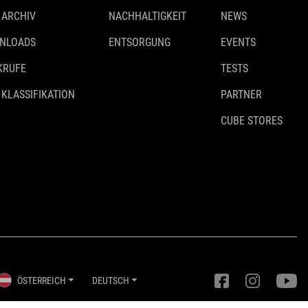
 ARCHIV
NACHHALTIGKEIT
NEWS
NLOADS
ENTSORGUNG
EVENTS
KRUFE
TESTS
 KLASSIFIKATION
PARTNER
CUBE STORES
ÖSTERREICH
DEUTSCH