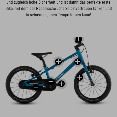
und zugleich hohe Sicherheit und ist damit das perfekte erste
Bike, mit dem der Radelnachwuchs Selbstvertrauen tanken und
in seinem eigenen Tempo lernen kann!