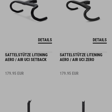
DETAILS
DETAILS
SATTELSTÜTZE LITENING
SATTELSTÜTZE LITENING
AERO / AIR UCI SETBACK
AERO / AIR UCI ZERO
179.95
EUR
179.95
EUR