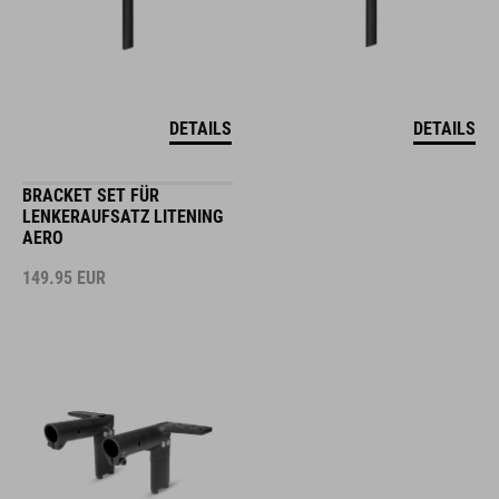
DETAILS
DETAILS
BRACKET SET FÜR
LENKERAUFSATZ LITENING
AERO
149.95
EUR