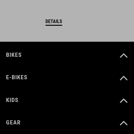
DETAILS
BIKES
E-BIKES
KIDS
GEAR