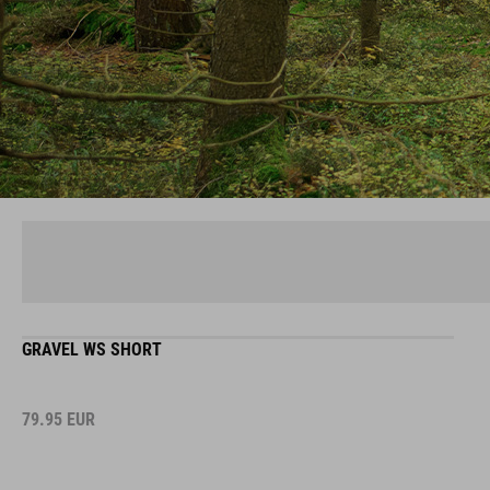
GRAVEL WS SHORT
79.95
EUR