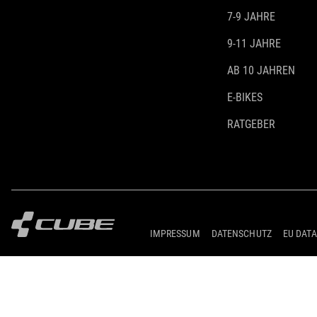
7-9 JAHRE
9-11 JAHRE
AB 10 JAHREN
E-BIKES
RATGEBER
IMPRESSUM
DATENSCHUTZ
EU DATA
© 2026