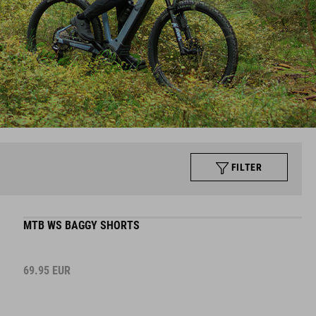
FILTER
MTB WS BAGGY SHORTS
69.95
EUR