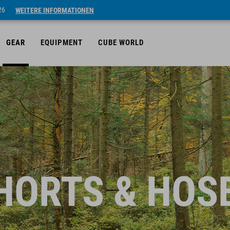
26
WEITERE INFORMATIONEN
GEAR
EQUIPMENT
CUBE WORLD
HORTS & HOS