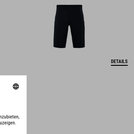
DETAILS