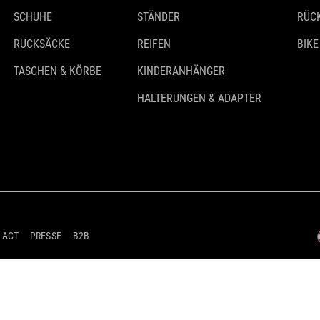
SCHUHE
STÄNDER
RÜC
RUCKSÄCKE
REIFEN
BIKE
TASCHEN & KÖRBE
KINDERANHÄNGER
HALTERUNGEN & ADAPTER
 ACT
PRESSE
B2B