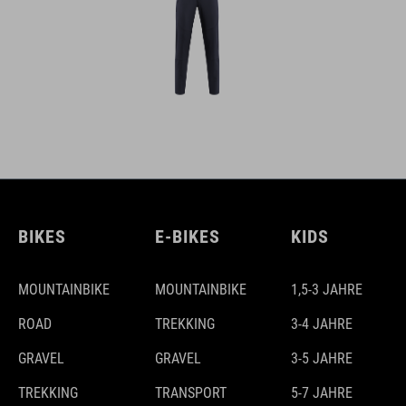
BIKES
E-BIKES
KIDS
MOUNTAINBIKE
MOUNTAINBIKE
1,5-3 JAHRE
ROAD
TREKKING
3-4 JAHRE
GRAVEL
GRAVEL
3-5 JAHRE
TREKKING
TRANSPORT
5-7 JAHRE