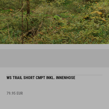
WS TRAIL SHORT CMPT INKL. INNENHOSE
79.95
EUR