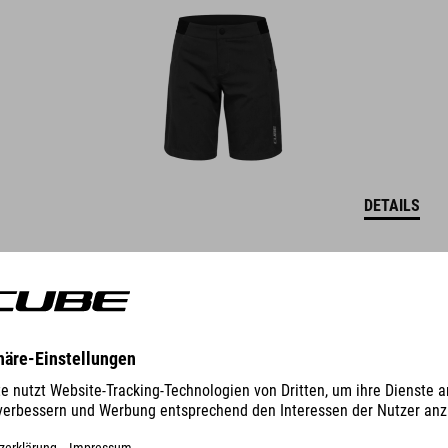
DETAILS