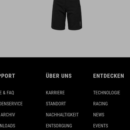
PPORT
ÜBER UNS
ENTDECKEN
E & FAQ
KARRIERE
TECHNOLOGIE
DENSERVICE
STANDORT
RACING
 ARCHIV
NACHHALTIGKEIT
NEWS
NLOADS
ENTSORGUNG
EVENTS