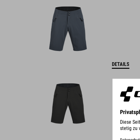
DETAILS