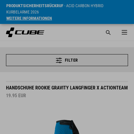
PRODUKTSICHERHEITSRÜCKRUF
- ACID CARBON HYBRID
KURBELARME 2026
WEITERE INFORMATIONEN
FILTER
HANDSCHUHE ROOKIE GRAVITY LANGFINGER X ACTIONTEAM
19.95
EUR