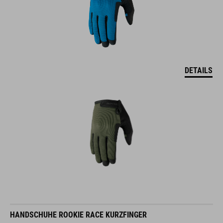
DETAILS
HANDSCHUHE ROOKIE RACE KURZFINGER