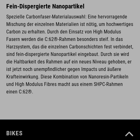
Fein-Dispergierte Nanopartikel
Spezielle Carbonfaser-Materialauswahl: Eine hervorragende
Mischung der einzelnen Materialien ist nötig, um hochwertiges
Carbon zu erhalten. Durch den Einsatz von High Modulus
Fasern werden die C:62®-Rahmen besonders steif. In das
Harzsystem, das die einzelnen Carbonschichten fest verbindet,
sind fein-dispergierte Nanopartikel eingebaut. Durch sie wird
die Haltbarkeit des Rahmen auf ein neues Niveau gehoben, er
ist jetzt noch unempfindlicher gegen Impacts und äußere
Krafteinwirkung. Diese Kombination von Nanoresin-Partikeln
und High Modulus Fibres macht aus einem SHPC-Rahmen
einen C:62®.
BIKES