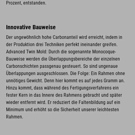
Prozent, entstanden.
Innovative Bauweise
Der ungewöhnlich hohe Carbonanteil wird erreicht, indem in
der Produktion drei Techniken perfekt ineinander greifen.
Advanced Twin Mold: Durch die sogenannte Monocoque-
Bauweise werden die Überlappungsbereiche der einzelnen
Carbonschichten passgenau gesteuert. So sind ungenaue
Überlappungen ausgeschlossen. Die Folge: Ein Rahmen ohne
unnötiges Gewicht. Denn hier kommt es auf jedes Gramm an.
Hinzu kommt, dass während des Fertigungsverfahrens ein
fester Kern in das Innere des Rahmens gebracht und später
wieder entfernt wird. Er reduziert die Faltenbildung auf ein
Minimum und erhöht so die Sicherheit unserer leichtesten
Rahmen.