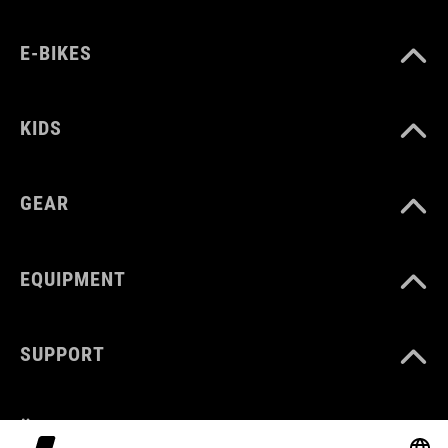
E-BIKES
KIDS
GEAR
EQUIPMENT
SUPPORT
ÜBER UNS