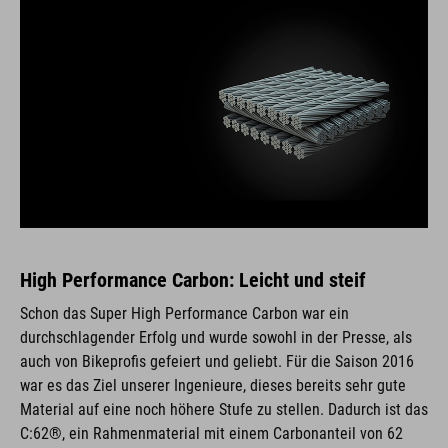
High Performance Carbon: Leicht und steif
Schon das Super High Performance Carbon war ein
durchschlagender Erfolg und wurde sowohl in der Presse, als
auch von Bikeprofis gefeiert und geliebt. Für die Saison 2016
war es das Ziel unserer Ingenieure, dieses bereits sehr gute
Material auf eine noch höhere Stufe zu stellen. Dadurch ist das
C:62®, ein Rahmenmaterial mit einem Carbonanteil von 62