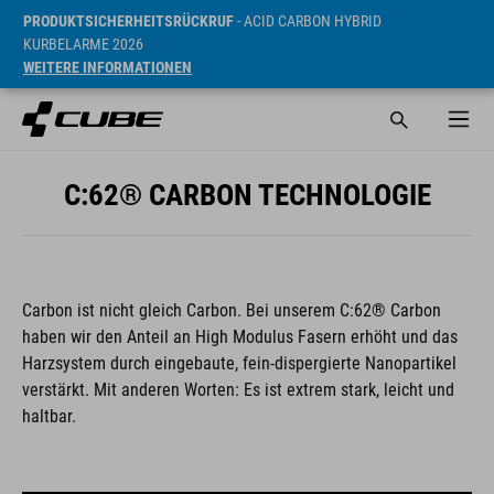
PRODUKTSICHERHEITSRÜCKRUF
- ACID CARBON HYBRID
KURBELARME 2026
WEITERE INFORMATIONEN
C:62® CARBON TECHNOLOGIE
Carbon ist nicht gleich Carbon. Bei unserem C:62® Carbon
haben wir den Anteil an High Modulus Fasern erhöht und das
Harzsystem durch eingebaute, fein-dispergierte Nanopartikel
verstärkt. Mit anderen Worten: Es ist extrem stark, leicht und
haltbar.