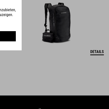
DETAILS