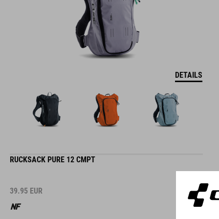
DETAILS
RUCKSACK PURE 12 CMPT
39.95
EUR