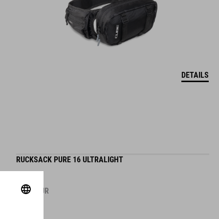
DETAILS
RUCKSACK PURE 16 ULTRALIGHT
29.95
EUR