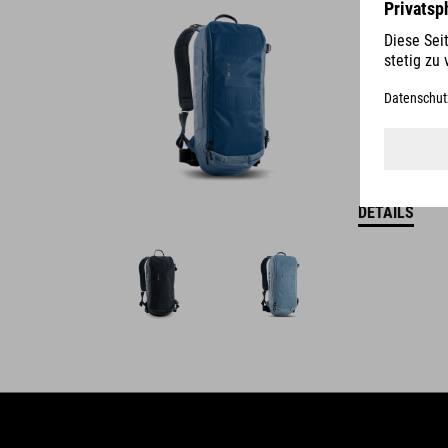
DETAILS