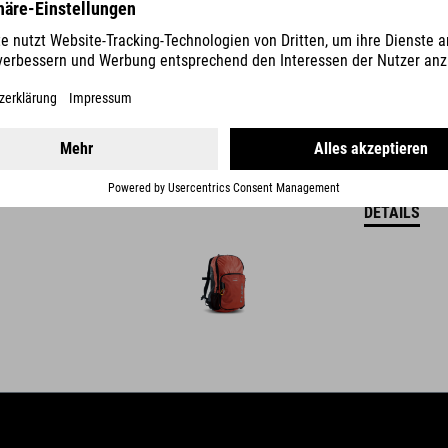
DETAILS