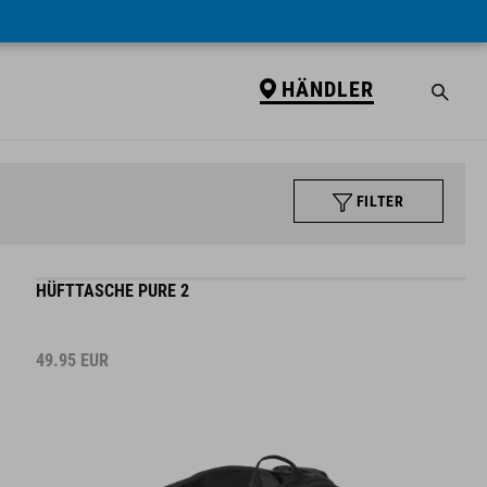
HÄNDLER
FILTER
HÜFTTASCHE PURE 2
49.95
EUR