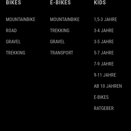
BIKES
E-BIKES
KIDS
MOUNTAINBIKE
MOUNTAINBIKE
1,5-3 JAHRE
ROAD
TREKKING
3-4 JAHRE
GRAVEL
GRAVEL
3-5 JAHRE
TREKKING
TRANSPORT
5-7 JAHRE
7-9 JAHRE
9-11 JAHRE
AB 10 JAHREN
E-BIKES
RATGEBER