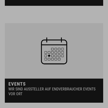
EVENTS
WIR SIND AUSSTELLER AUF ENDVERBRAUCHER EVENTS
VOR ORT