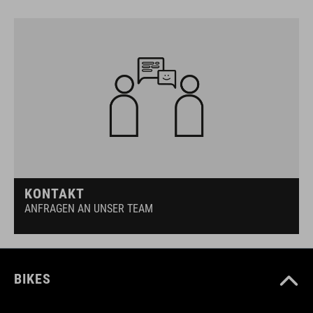
KONTAKT
ANFRAGEN AN UNSER TEAM
BIKES