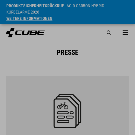
PRODUKTSICHERHEITSRÜCKRUF
- ACID CARBON HYBRID
KURBELARME 2026
WEITERE INFORMATIONEN
PRESSE