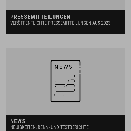
PRESSEMITTEILUNGEN
VERÖFFENTLICHTE PRESSEMITTEILUNGEN AUS 2023
NEWS
NEUIGKEITEN, RENN- UND TESTBERICHTE