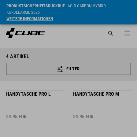
PRODUKTSICHERHEITSRÜCKRUF
- ACID CARBON HYBRID
KURBELARME 2026
WEITERE INFORMATIONEN
4
ARTIKEL
FILTER
HANDYTASCHE PRO L
HANDYTASCHE PRO M
34.95
EUR
34.95
EUR