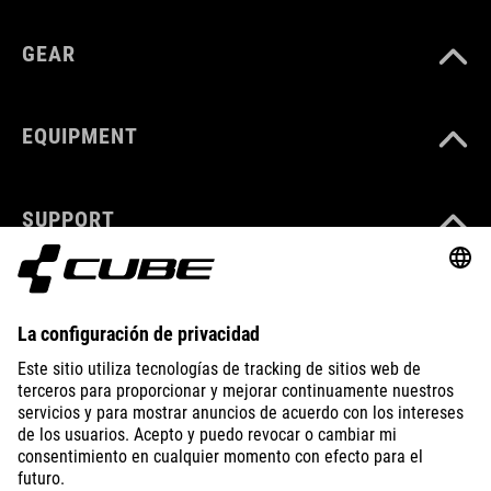
GEAR
EQUIPMENT
SUPPORT
ÜBER UNS
ENTDECKEN