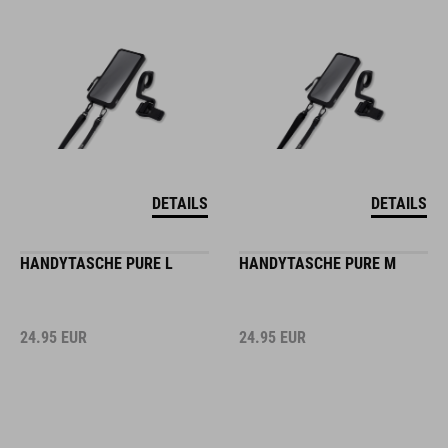
DETAILS
DETAILS
HANDYTASCHE PURE L
HANDYTASCHE PURE M
24.95
EUR
24.95
EUR