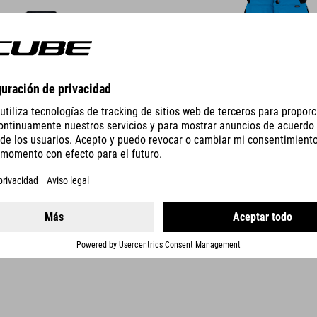
DETAILS