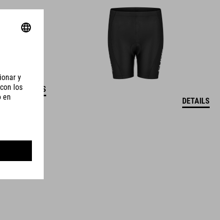
DETAILS
DETAILS