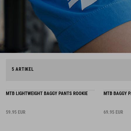
5
ARTIKEL
MTB LIGHTWEIGHT BAGGY PANTS ROOKIE
MTB BAGGY P
59.95
EUR
69.95
EUR