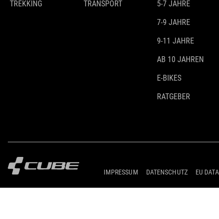
TREKKING
TRANSPORT
5-7 JAHRE
7-9 JAHRE
9-11 JAHRE
AB 10 JAHREN
E-BIKES
RATGEBER
IMPRESSUM
DATENSCHUTZ
EU DATA
© 2026