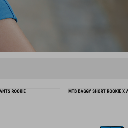
ANTS ROOKIE
MTB BAGGY SHORT ROOKIE X