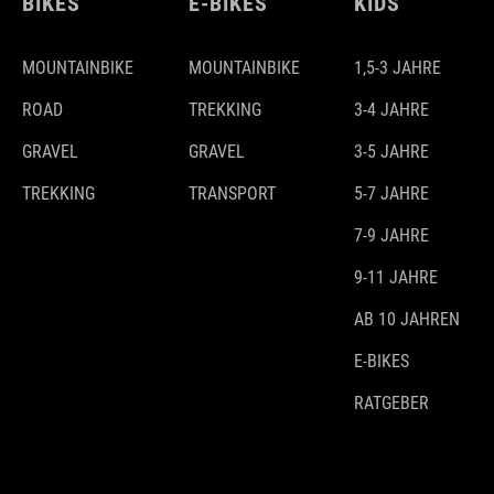
BIKES
E-BIKES
KIDS
MOUNTAINBIKE
MOUNTAINBIKE
1,5-3 JAHRE
ROAD
TREKKING
3-4 JAHRE
GRAVEL
GRAVEL
3-5 JAHRE
TREKKING
TRANSPORT
5-7 JAHRE
7-9 JAHRE
9-11 JAHRE
AB 10 JAHREN
E-BIKES
RATGEBER