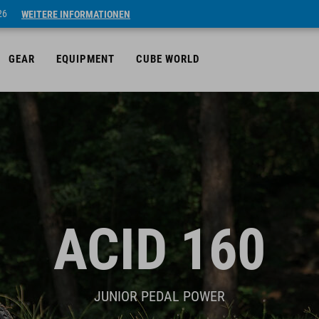
26
WEITERE INFORMATIONEN
GEAR
EQUIPMENT
CUBE WORLD
ACID 160
JUNIOR PEDAL POWER