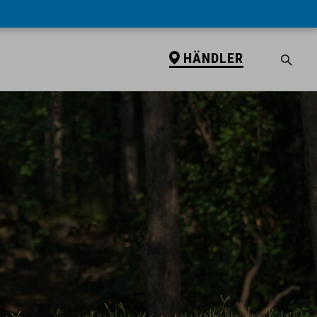
HÄNDLER