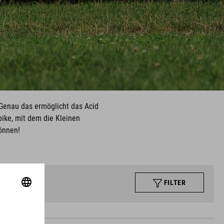
 Genau das ermöglicht das Acid
bike, mit dem die Kleinen
önnen!
FILTER