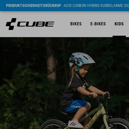
PRODUKTSICHERHEITSRÜCKRUF
- ACID CARBON HYBRID KURBELARME 20
BIKES
E-BIKES
KIDS