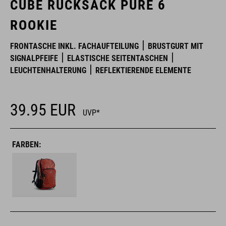
CUBE RUCKSACK PURE 6
ROOKIE
FRONTASCHE INKL. FACHAUFTEILUNG
BRUSTGURT MIT
SIGNALPFEIFE
ELASTISCHE SEITENTASCHEN
LEUCHTENHALTERUNG
REFLEKTIERENDE ELEMENTE
39.95
EUR
UVP*
FARBEN: