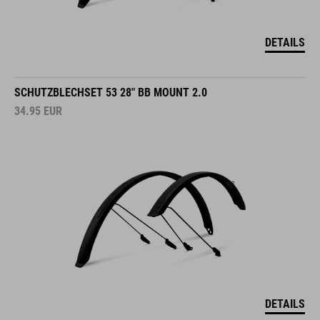
DETAILS
SCHUTZBLECHSET 53 28" BB MOUNT 2.0
34.95
EUR
DETAILS