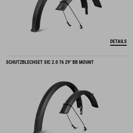
DETAILS
SCHUTZBLECHSET SIC 2.0 76 29" BB MOUNT