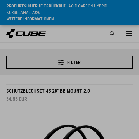
PRODUKTSICHERHEITSRÜCKRUF
- ACID CARBON HYBRID
KURBELARME 2026
WEITERE INFORMATIONEN
FILTER
SCHUTZBLECHSET 45 28" BB MOUNT 2.0
34.95
EUR