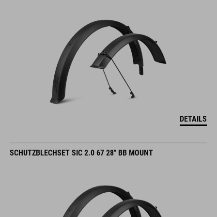
DETAILS
SCHUTZBLECHSET SIC 2.0 67 28" BB MOUNT