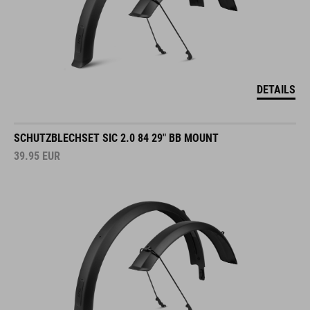
DETAILS
SCHUTZBLECHSET SIC 2.0 84 29" BB MOUNT
39.95
EUR