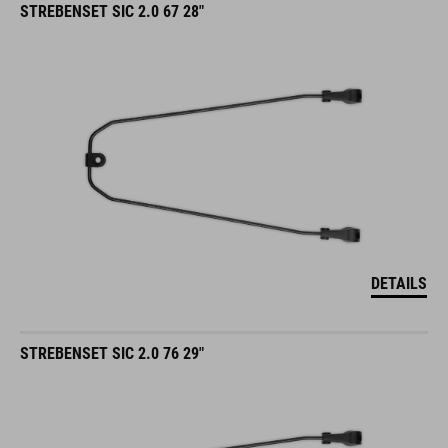
STREBENSET SIC 2.0 67 28"
DETAILS
STREBENSET SIC 2.0 76 29"