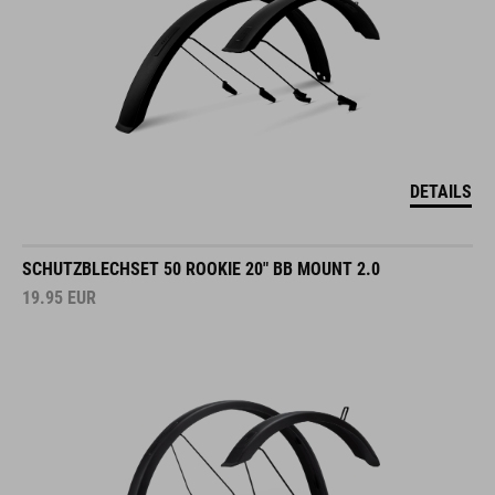
DETAILS
SCHUTZBLECHSET 50 ROOKIE 20" BB MOUNT 2.0
19.95
EUR