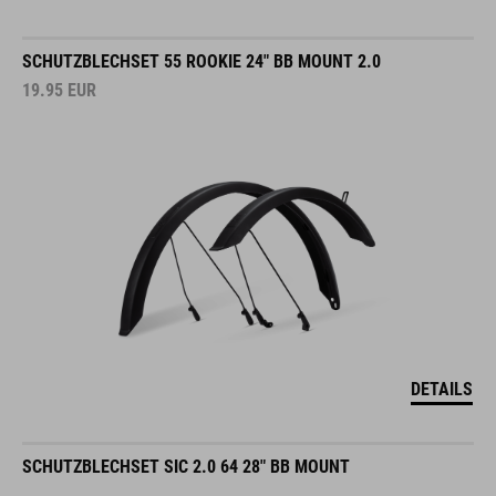
SCHUTZBLECHSET 55 ROOKIE 24" BB MOUNT 2.0
19.95
EUR
DETAILS
SCHUTZBLECHSET SIC 2.0 64 28" BB MOUNT