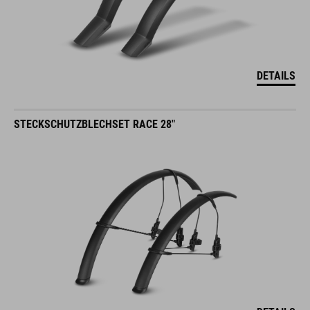
DETAILS
STECKSCHUTZBLECHSET RACE 28"