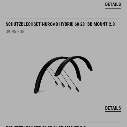
DETAILS
SCHUTZBLECHSET NUROAD HYBRID 60 28" BB MOUNT 2.0
39.95
EUR
DETAILS