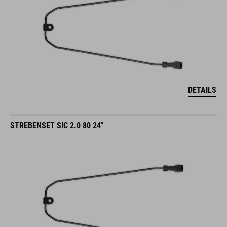
DETAILS
STREBENSET SIC 2.0 80 24"