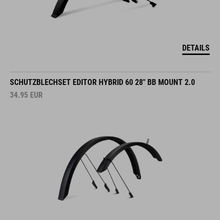
DETAILS
SCHUTZBLECHSET EDITOR HYBRID 60 28" BB MOUNT 2.0
34.95
EUR