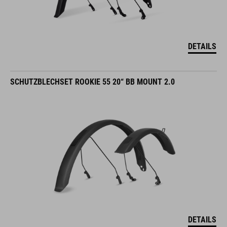
DETAILS
SCHUTZBLECHSET ROOKIE 55 20“ BB MOUNT 2.0
DETAILS