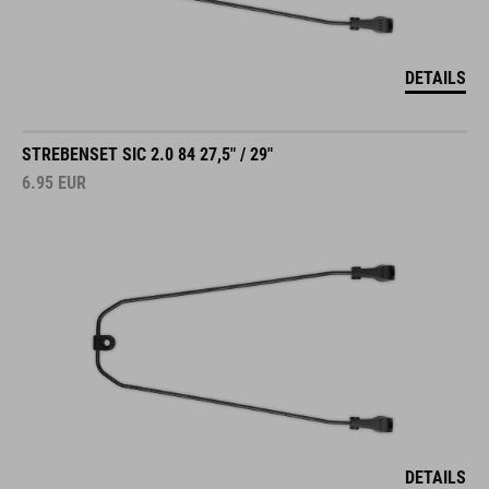
DETAILS
STREBENSET SIC 2.0 84 27,5" / 29"
6.95
EUR
DETAILS