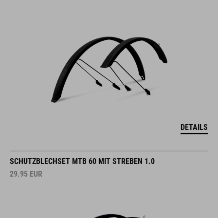
DETAILS
SCHUTZBLECHSET MTB 60 MIT STREBEN 1.0
29.95
EUR