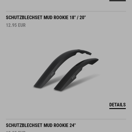
SCHUTZBLECHSET MUD ROOKIE 18" / 20"
12.95
EUR
DETAILS
SCHUTZBLECHSET MUD ROOKIE 24"