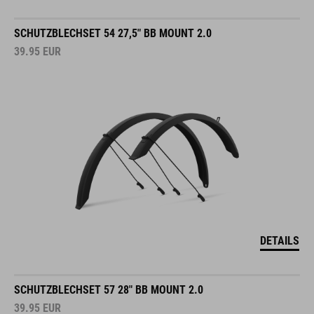
SCHUTZBLECHSET 54 27,5" BB MOUNT 2.0
39.95
EUR
DETAILS
SCHUTZBLECHSET 57 28" BB MOUNT 2.0
39.95
EUR