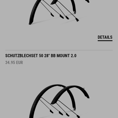
DETAILS
SCHUTZBLECHSET 50 28" BB MOUNT 2.0
34.95
EUR