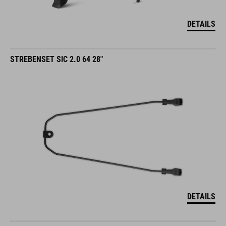
DETAILS
STREBENSET SIC 2.0 64 28"
DETAILS