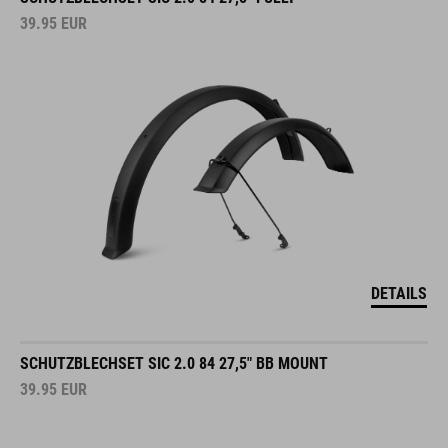
39.95
EUR
DETAILS
SCHUTZBLECHSET SIC 2.0 84 27,5" BB MOUNT
39.95
EUR