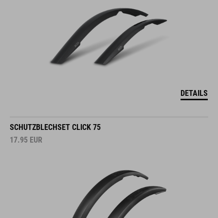
DETAILS
SCHUTZBLECHSET CLICK 75
17.95
EUR