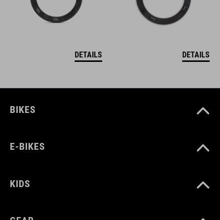
DETAILS
DETAILS
BIKES
E-BIKES
KIDS