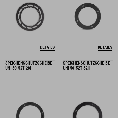
DETAILS
DETAILS
SPEICHENSCHUTZSCHEIBE
SPEICHENSCHUTZSCHEIBE
UNI 50-52T 28H
UNI 50-52T 32H