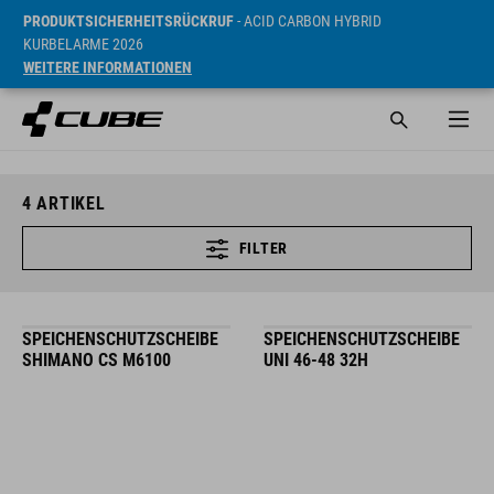
PRODUKTSICHERHEITSRÜCKRUF
- ACID CARBON HYBRID
KURBELARME 2026
WEITERE INFORMATIONEN
4
ARTIKEL
FILTER
SPEICHENSCHUTZSCHEIBE
SPEICHENSCHUTZSCHEIBE
SHIMANO CS M6100
UNI 46-48 32H