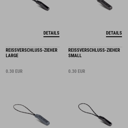
DETAILS
DETAILS
REISSVERSCHLUSS-ZIEHER L
REISSVERSCHLUSS-ZIEHER S
ARGE
MALL
0.30
EUR
0.30
EUR