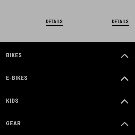
DETAILS
DETAILS
BIKES
E-BIKES
KIDS
GEAR