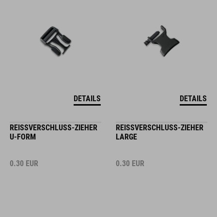
DETAILS
DETAILS
REISSVERSCHLUSS-ZIEHER U
REISSVERSCHLUSS-ZIEHER L
-FORM
ARGE
0.30
EUR
0.30
EUR