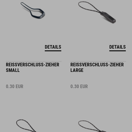
DETAILS
DETAILS
REISSVERSCHLUSS-ZIEHER S
REISSVERSCHLUSS-ZIEHER L
MALL
ARGE
0.30
EUR
0.30
EUR