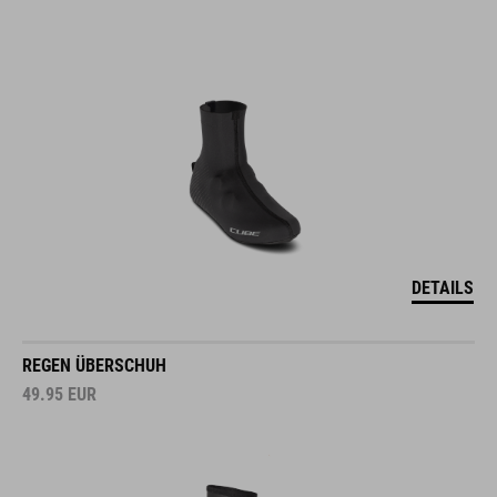
DETAILS
REGEN ÜBERSCHUH
49.95
EUR