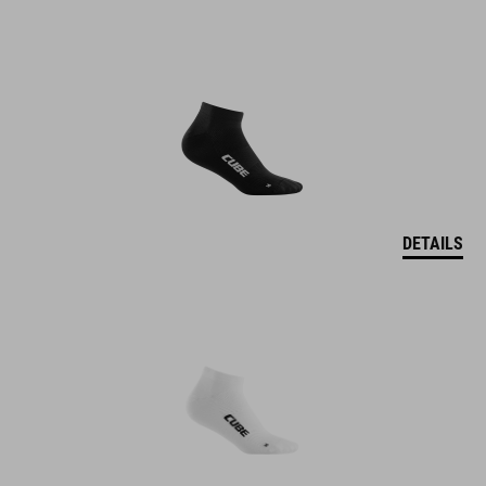
DETAILS