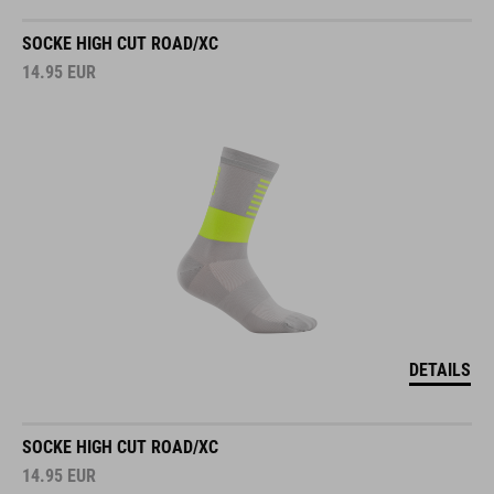
SOCKE HIGH CUT ROAD/XC
14.95
EUR
DETAILS
SOCKE HIGH CUT ROAD/XC
14.95
EUR