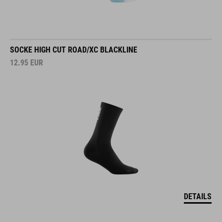
SOCKE HIGH CUT ROAD/XC BLACKLINE
12.95
EUR
DETAILS