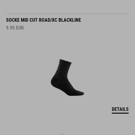
SOCKE MID CUT ROAD/XC BLACKLINE
9.95
EUR
DETAILS