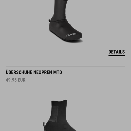
DETAILS
ÜBERSCHUHE NEOPREN MTB
49.95
EUR