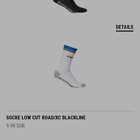
DETAILS
SOCKE LOW CUT ROAD/XC BLACKLINE
9.95
EUR