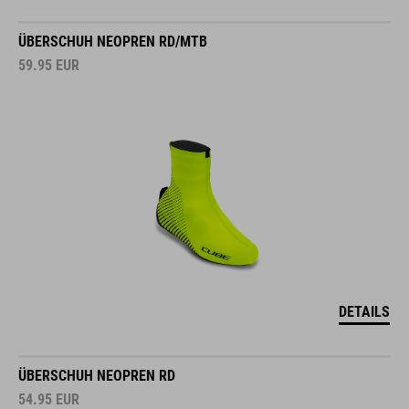
ÜBERSCHUH NEOPREN RD/MTB
59.95
EUR
DETAILS
ÜBERSCHUH NEOPREN RD
54.95
EUR