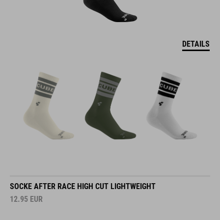
DETAILS
SOCKE AFTER RACE HIGH CUT LIGHTWEIGHT
12.95
EUR