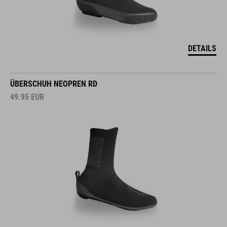
DETAILS
ÜBERSCHUH NEOPREN RD
49.95
EUR