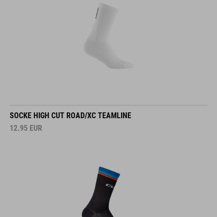
SOCKE HIGH CUT ROAD/XC TEAMLINE
12.95
EUR