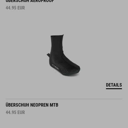
ÜBERSCHUH AEROPROOF
44.95
EUR
DETAILS
ÜBERSCHUH NEOPREN MTB
44.95
EUR