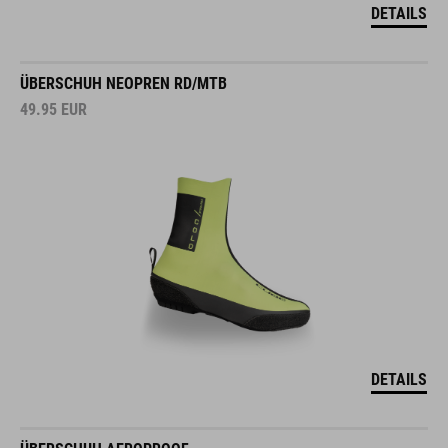
DETAILS
ÜBERSCHUH NEOPREN RD/MTB
49.95
EUR
DETAILS