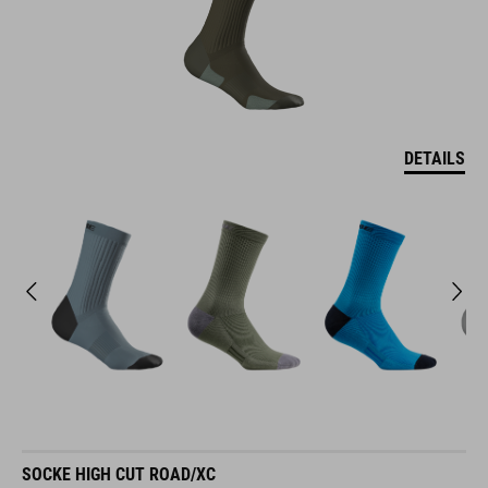
DETAILS
SOCKE HIGH CUT ROAD/XC