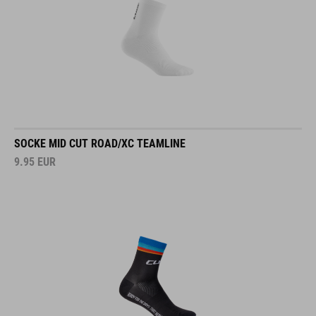
SOCKE MID CUT ROAD/XC TEAMLINE
9.95
EUR