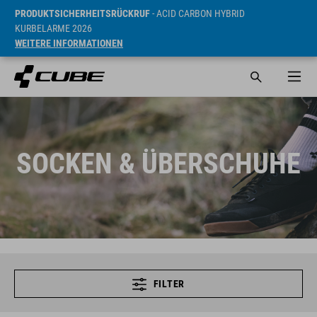
PRODUKTSICHERHEITSRÜCKRUF
- ACID CARBON HYBRID
KURBELARME 2026
WEITERE INFORMATIONEN
SOCKEN & ÜBERSCHUHE
FILTER