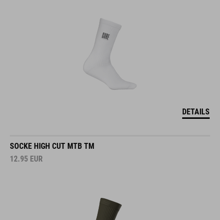
DETAILS
SOCKE HIGH CUT MTB TM
12.95
EUR