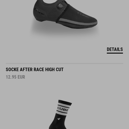
DETAILS
SOCKE AFTER RACE HIGH CUT
12.95
EUR