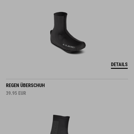
DETAILS
REGEN ÜBERSCHUH
39.95
EUR