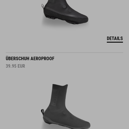
DETAILS
ÜBERSCHUH AEROPROOF
39.95
EUR