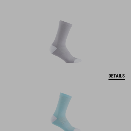
DETAILS