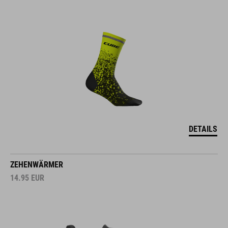
DETAILS
ZEHENWÄRMER
14.95
EUR