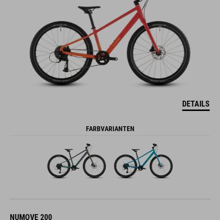
DETAILS
FARBVARIANTEN
NUMOVE 200