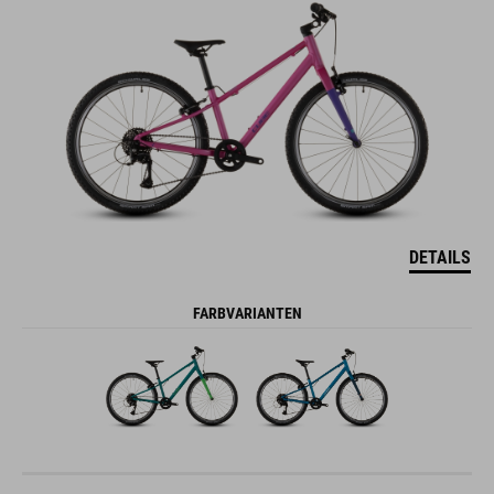
DETAILS
FARBVARIANTEN