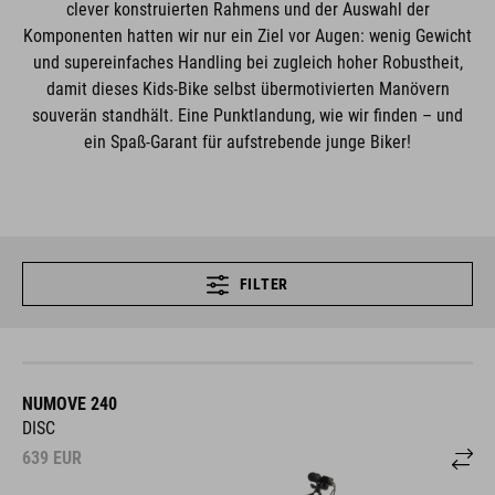
clever konstruierten Rahmens und der Auswahl der
Komponenten hatten wir nur ein Ziel vor Augen: wenig Gewicht
und supereinfaches Handling bei zugleich hoher Robustheit,
damit dieses Kids-Bike selbst übermotivierten Manövern
souverän standhält. Eine Punktlandung, wie wir finden – und
ein Spaß-Garant für aufstrebende junge Biker!
FILTER
NUMOVE 240
DISC
639
EUR