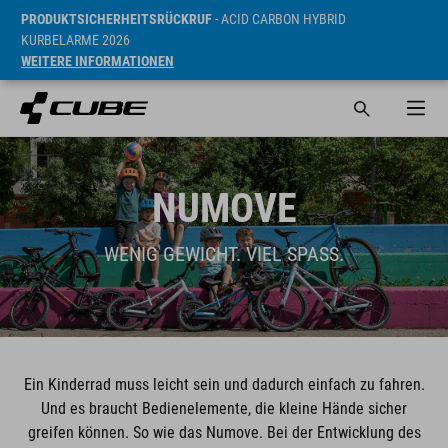
PRODUKTSICHERHEITSRÜCKRUF
- ACID CARBON HYBRID
KURBELARME 2026
WEITERE INFORMATIONEN
NUMOVE
WENIG GEWICHT. VIEL SPASS.
Ein Kinderrad muss leicht sein und dadurch einfach zu fahren.
Und es braucht Bedienelemente, die kleine Hände sicher
greifen können. So wie das Numove. Bei der Entwicklung des