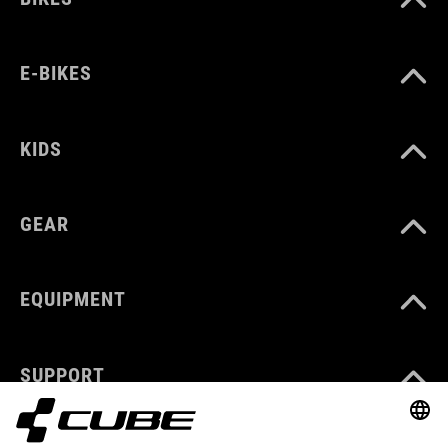
E-BIKES
KIDS
GEAR
EQUIPMENT
SUPPORT