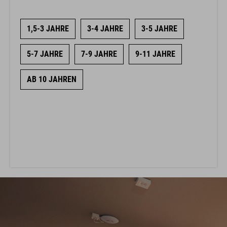
1,5-3 JAHRE
3-4 JAHRE
3-5 JAHRE
5-7 JAHRE
7-9 JAHRE
9-11 JAHRE
AB 10 JAHREN