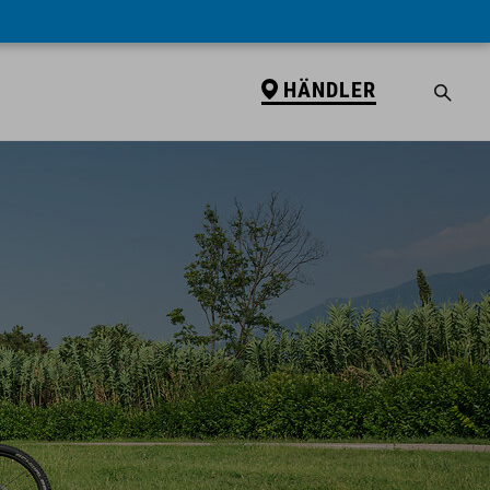
HÄNDLER