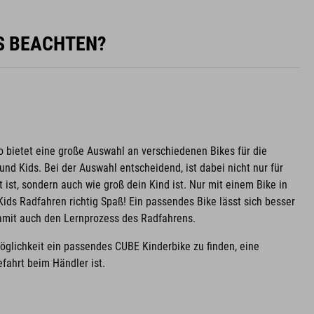
ES BEACHTEN?
o bietet eine große Auswahl an verschiedenen Bikes für die
nd Kids. Bei der Auswahl entscheidend, ist dabei nicht nur für
 ist, sondern auch wie groß dein Kind ist. Nur mit einem Bike in
ids Radfahren richtig Spaß! Ein passendes Bike lässt sich besser
damit auch den Lernprozess des Radfahrens.
Möglichkeit ein passendes CUBE Kinderbike zu finden, eine
fahrt beim Händler ist.