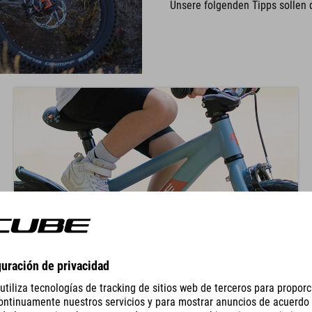
Unsere folgenden Tipps sollen 