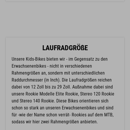
LAUFRADGRÖßE
Unsere Kids-Bikes bieten wir - im Gegensatz zu den
Erwachsenenbikes - nicht in verschiedenen
Rahmengrößen an, sondern mit unterschiedlichen
Raddurchmesser (in Inch). Die Laufradgrößen reichen
dabei von 12 Zoll bis zu 29 Zoll. Außnahme dabei sind
unsere Rookie Modelle Elite Rookie, Stereo 120 Rookie
und Stereo 140 Rookie. Diese Bikes orientieren sich
schon so stark an unseren Erwachsenenbikes und sind
für -wie der Name schon verrät- Rookies auf dem MTB,
sodass wir hier zwei Rahmengrößen anbieten.