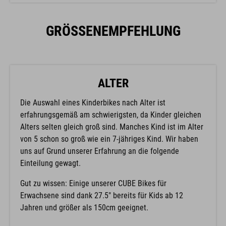
GRÖSSENEMPFEHLUNG
ALTER
Die Auswahl eines Kinderbikes nach Alter ist
erfahrungsgemäß am schwierigsten, da Kinder gleichen
Alters selten gleich groß sind. Manches Kind ist im Alter
von 5 schon so groß wie ein 7-jähriges Kind. Wir haben
uns auf Grund unserer Erfahrung an die folgende
Einteilung gewagt.
Gut zu wissen: Einige unserer CUBE Bikes für
Erwachsene sind dank 27.5" bereits für Kids ab 12
Jahren und größer als 150cm geeignet.