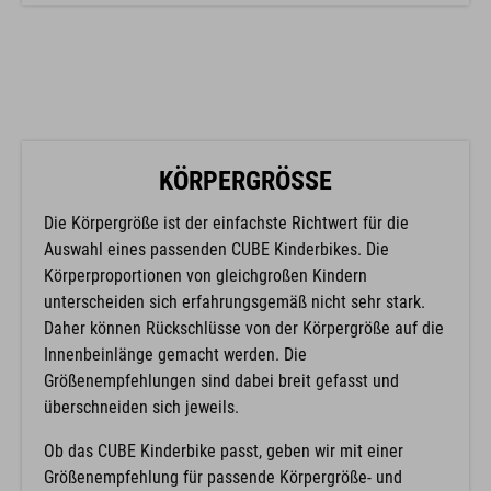
KÖRPERGRÖSSE
Die Körpergröße ist der einfachste Richtwert für die
Auswahl eines passenden CUBE Kinderbikes. Die
Körperproportionen von gleichgroßen Kindern
unterscheiden sich erfahrungsgemäß nicht sehr stark.
Daher können Rückschlüsse von der Körpergröße auf die
Innenbeinlänge gemacht werden. Die
Größenempfehlungen sind dabei breit gefasst und
überschneiden sich jeweils.
Ob das CUBE Kinderbike passt, geben wir mit einer
Größenempfehlung für passende Körpergröße- und