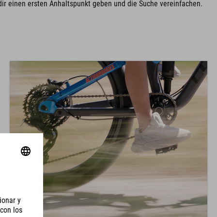
dir einen ersten Anhaltspunkt geben und die Suche vereinfachen.