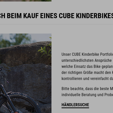
H BEIM KAUF EINES CUBE KINDERBIK
Unser CUBE Kinderbike Portfoli
unterschiedlichsten Ansprüche u
welche Einsatz das Bike geplant
der richtigen Größe macht den K
kontrollieren und vereinfacht 
Bitte beachte, dass die beste 
individuelle Beratung und Probe
HÄNDLERSUCHE