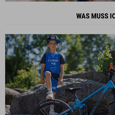
WAS MUSS IC