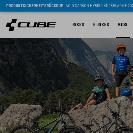
PRODUKTSICHERHEITSRÜCKRUF
- ACID CARBON HYBRID KURBELARME 20
BIKES
E-BIKES
KIDS