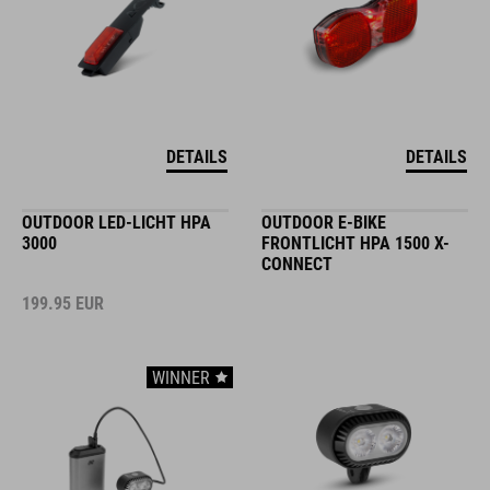
DETAILS
DETAILS
OUTDOOR LED-LICHT HPA
OUTDOOR E-BIKE
3000
FRONTLICHT HPA 1500 X-
CONNECT
199.95
EUR
WINNER