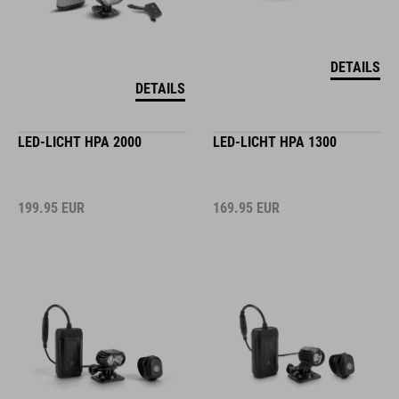
DETAILS
DETAILS
LED-LICHT HPA 2000
LED-LICHT HPA 1300
199.95
EUR
169.95
EUR