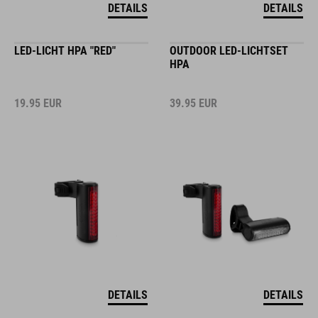
DETAILS
DETAILS
LED-LICHT HPA "RED"
OUTDOOR LED-LICHTSET
HPA
19.95
EUR
39.95
EUR
DETAILS
DETAILS