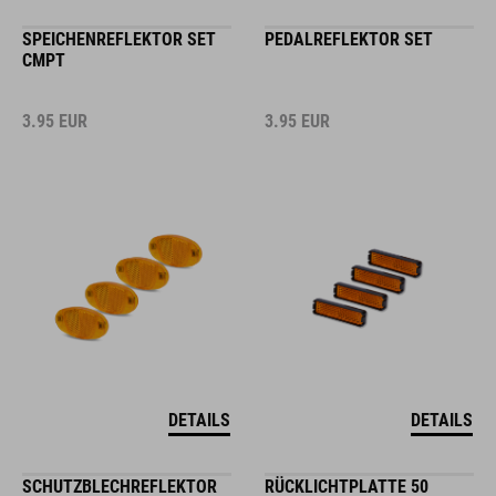
SPEICHENREFLEKTOR SET
PEDALREFLEKTOR SET
CMPT
3.95
EUR
3.95
EUR
DETAILS
DETAILS
SCHUTZBLECHREFLEKTOR
RÜCKLICHTPLATTE 50