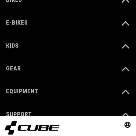
E-BIKES
KIDS
GEAR
EQUIPMENT
SUPPORT