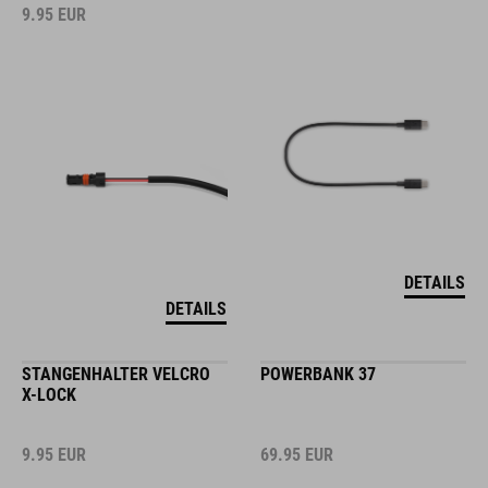
9.95
EUR
DETAILS
DETAILS
STANGENHALTER VELCRO
POWERBANK 37
X-LOCK
9.95
EUR
69.95
EUR