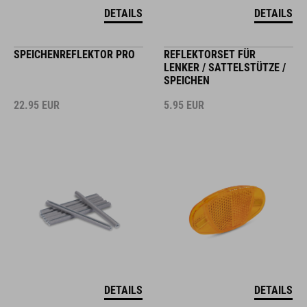
DETAILS
DETAILS
SPEICHENREFLEKTOR PRO
REFLEKTORSET FÜR
LENKER / SATTELSTÜTZE /
SPEICHEN
22.95
EUR
5.95
EUR
DETAILS
DETAILS