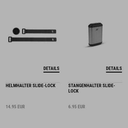
DETAILS
DETAILS
HELMHALTER SLIDE-LOCK
STANGENHALTER SLIDE-
LOCK
14.95
EUR
6.95
EUR