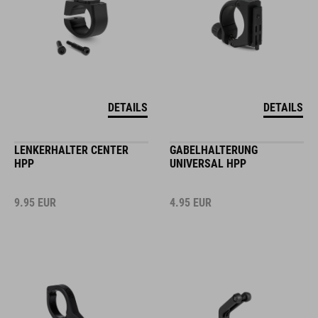
DETAILS
DETAILS
LENKERHALTER CENTER
GABELHALTERUNG
HPP
UNIVERSAL HPP
9.95
EUR
4.95
EUR