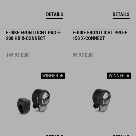
DETAILS
DETAILS
E-BIKE FRONTLICHT PRO-E
E-BIKE FRONTLICHT PRO-E
200 HB X-CONNECT
150 X-CONNECT
149.95
EUR
99.95
EUR
WINNER
WINNER