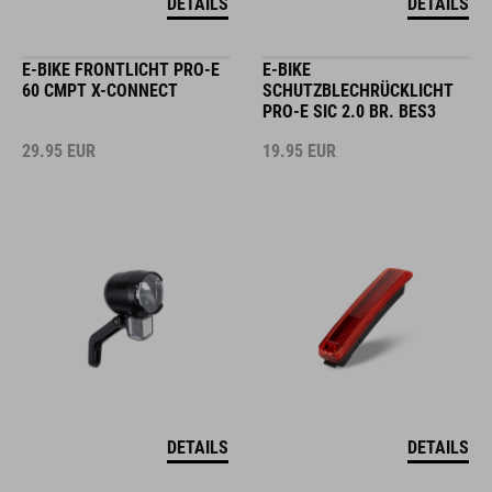
DETAILS
DETAILS
E-BIKE FRONTLICHT PRO-E
E-BIKE
60 CMPT X-CONNECT
SCHUTZBLECHRÜCKLICHT
PRO-E SIC 2.0 BR. BES3
29.95
EUR
19.95
EUR
DETAILS
DETAILS