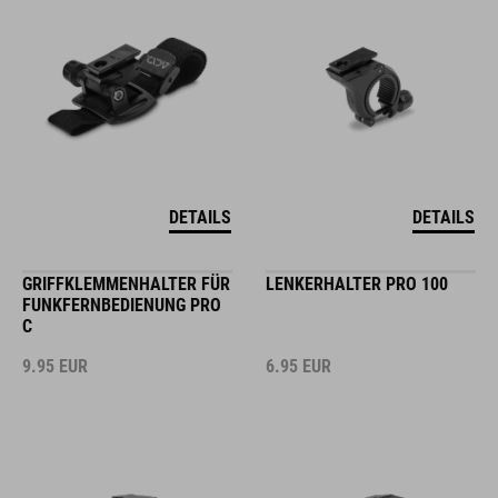
DETAILS
DETAILS
GRIFFKLEMMENHALTER FÜR
LENKERHALTER PRO 100
FUNKFERNBEDIENUNG PRO
C
9.95
EUR
6.95
EUR