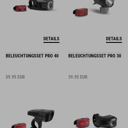
DETAILS
DETAILS
BELEUCHTUNGSSET PRO 40
BELEUCHTUNGSSET PRO 30
59.95
EUR
39.95
EUR