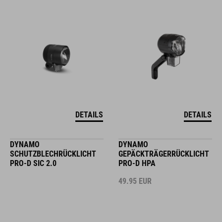
DETAILS
DETAILS
DYNAMO
DYNAMO
SCHUTZBLECHRÜCKLICHT
GEPÄCKTRÄGERRÜCKLICHT
PRO-D SIC 2.0
PRO-D HPA
49.95
EUR