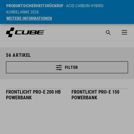
PRODUKTSICHERHEITSRÜCKRUF
- ACID CARBON HYBRID
KURBELARME 2026
WEITERE INFORMATIONEN
56
ARTIKEL
FILTER
FRONTLICHT PRO-E 200 HB
FRONTLICHT PRO-E 150
POWERBANK
POWERBANK