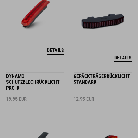
DETAILS
DETAILS
DYNAMO
GEPÄCKTRÄGERRÜCKLICHT
SCHUTZBLECHRÜCKLICHT
STANDARD
PRO-D
19.95
EUR
12.95
EUR