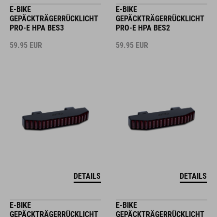
E-BIKE
E-BIKE
GEPÄCKTRÄGERRÜCKLICHT
GEPÄCKTRÄGERRÜCKLICHT
PRO-E HPA BES3
PRO-E HPA BES2
59.95
EUR
59.95
EUR
DETAILS
DETAILS
E-BIKE
E-BIKE
GEPÄCKTRÄGERRÜCKLICHT
GEPÄCKTRÄGERRÜCKLICHT