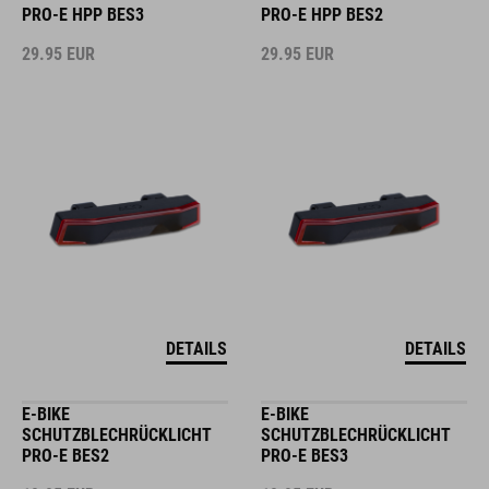
PRO-E HPP BES3
PRO-E HPP BES2
29.95
EUR
29.95
EUR
DETAILS
DETAILS
E-BIKE
E-BIKE
SCHUTZBLECHRÜCKLICHT
SCHUTZBLECHRÜCKLICHT
PRO-E BES2
PRO-E BES3