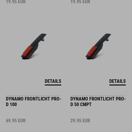
19.95
EUR
19.95
EUR
DETAILS
DETAILS
DYNAMO FRONTLICHT PRO-
DYNAMO FRONTLICHT PRO-
D 100
D 50 CMPT
69.95
EUR
29.95
EUR