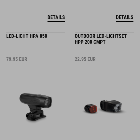
DETAILS
DETAILS
LED-LICHT HPA 850
OUTDOOR LED-LICHTSET
HPP 200 CMPT
79.95
EUR
22.95
EUR