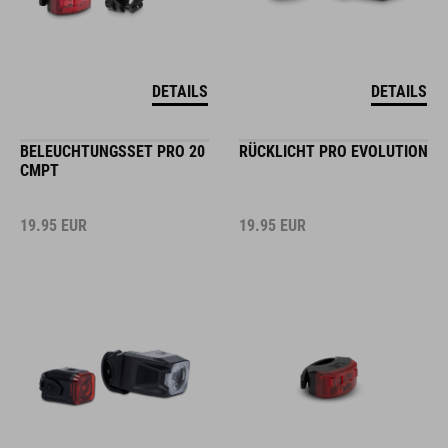
DETAILS
DETAILS
BELEUCHTUNGSSET PRO 20
RÜCKLICHT PRO EVOLUTION
CMPT
19.95
EUR
19.95
EUR