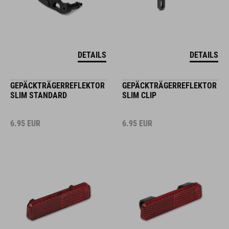
DETAILS
DETAILS
GEPÄCKTRÄGERREFLEKTOR
GEPÄCKTRÄGERREFLEKTOR
SLIM STANDARD
SLIM CLIP
6.95
EUR
6.95
EUR