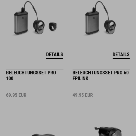
DETAILS
DETAILS
BELEUCHTUNGSSET PRO
BELEUCHTUNGSSET PRO 60
100
FPILINK
69.95
EUR
49.95
EUR