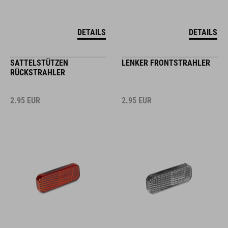
DETAILS
DETAILS
SATTELSTÜTZEN
LENKER FRONTSTRAHLER
RÜCKSTRAHLER
2.95
EUR
2.95
EUR