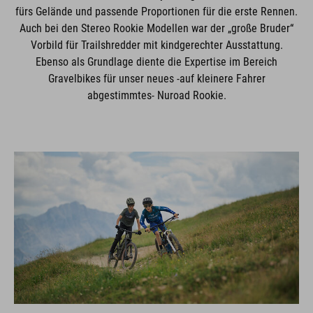
fürs Gelände und passende Proportionen für die erste Rennen.
Auch bei den Stereo Rookie Modellen war der „große Bruder“
Vorbild für Trailshredder mit kindgerechter Ausstattung.
Ebenso als Grundlage diente die Expertise im Bereich
Gravelbikes für unser neues -auf kleinere Fahrer
abgestimmtes- Nuroad Rookie.