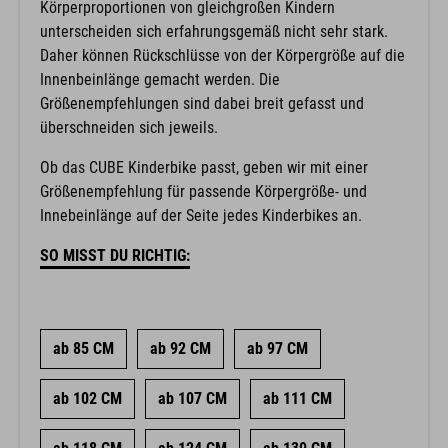
Körperproportionen von gleichgroßen Kindern
unterscheiden sich erfahrungsgemäß nicht sehr stark.
Daher können Rückschlüsse von der Körpergröße auf die
Innenbeinlänge gemacht werden. Die
Größenempfehlungen sind dabei breit gefasst und
überschneiden sich jeweils.
Ob das CUBE Kinderbike passt, geben wir mit einer
Größenempfehlung für passende Körpergröße- und
Innebeinlänge auf der Seite jedes Kinderbikes an.
SO MISST DU RICHTIG:
ab 85 CM
ab 92 CM
ab 97 CM
ab 102 CM
ab 107 CM
ab 111 CM