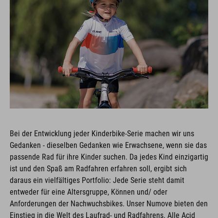
Bei der Entwicklung jeder Kinderbike-Serie machen wir uns
Gedanken - dieselben Gedanken wie Erwachsene, wenn sie das
passende Rad für ihre Kinder suchen. Da jedes Kind einzigartig
ist und den Spaß am Radfahren erfahren soll, ergibt sich
daraus ein vielfältiges Portfolio: Jede Serie steht damit
entweder für eine Altersgruppe, Können und/ oder
Anforderungen der Nachwuchsbikes. Unser Numove bieten den
Einstieg in die Welt des Laufrad- und Radfahrens. Alle Acid