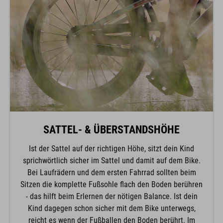
SATTEL- & ÜBERSTANDSHÖHE
Ist der Sattel auf der richtigen Höhe, sitzt dein Kind
sprichwörtlich sicher im Sattel und damit auf dem Bike.
Bei Laufrädern und dem ersten Fahrrad sollten beim
Sitzen die komplette Fußsohle flach den Boden berühren
- das hilft beim Erlernen der nötigen Balance. Ist dein
Kind dagegen schon sicher mit dem Bike unterwegs,
reicht es wenn der Fußballen den Boden berührt. Im