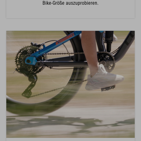
Bike-Größe auszuprobieren.