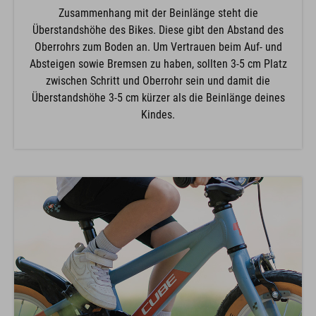
Zusammenhang mit der Beinlänge steht die
Überstandshöhe des Bikes. Diese gibt den Abstand des
Oberrohrs zum Boden an. Um Vertrauen beim Auf- und
Absteigen sowie Bremsen zu haben, sollten 3-5 cm Platz
zwischen Schritt und Oberrohr sein und damit die
Überstandshöhe 3-5 cm kürzer als die Beinlänge deines
Kindes.