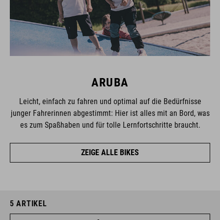
ARUBA
Leicht, einfach zu fahren und optimal auf die Bedürfnisse
junger Fahrerinnen abgestimmt: Hier ist alles mit an Bord, was
es zum Spaßhaben und für tolle Lernfortschritte braucht.
ZEIGE ALLE BIKES
5
ARTIKEL