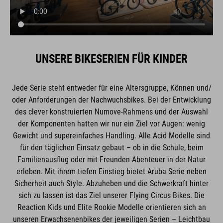
UNSERE BIKESERIEN FÜR KINDER
Jede Serie steht entweder für eine Altersgruppe, Können und/
oder Anforderungen der Nachwuchsbikes. Bei der Entwicklung
des clever konstruierten Numove-Rahmens und der Auswahl
der Komponenten hatten wir nur ein Ziel vor Augen: wenig
Gewicht und supereinfaches Handling. Alle Acid Modelle sind
für den täglichen Einsatz gebaut – ob in die Schule, beim
Familienausflug oder mit Freunden Abenteuer in der Natur
erleben. Mit ihrem tiefen Einstieg bietet Aruba Serie neben
Sicherheit auch Style. Abzuheben und die Schwerkraft hinter
sich zu lassen ist das Ziel unserer Flying Circus Bikes. Die
Reaction Kids und Elite Rookie Modelle orientieren sich an
unseren Erwachsenenbikes der jeweiligen Serien – Leichtbau