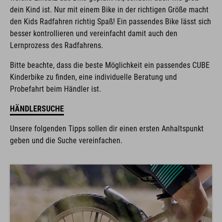
dein Kind ist. Nur mit einem Bike in der richtigen Größe macht
den Kids Radfahren richtig Spaß! Ein passendes Bike lässt sich
besser kontrollieren und vereinfacht damit auch den
Lernprozess des Radfahrens.
Bitte beachte, dass die beste Möglichkeit ein passendes CUBE
Kinderbike zu finden, eine individuelle Beratung und
Probefahrt beim Händler ist.
HÄNDLERSUCHE
Unsere folgenden Tipps sollen dir einen ersten Anhaltspunkt
geben und die Suche vereinfachen.