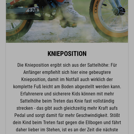
KNIEPOSITION
Die Knieposition ergibt sich aus der Sattelhöhe: Für
Anfänger empfiehlt sich hier eine gebeugtere
Knieposition, damit im Notfall auch wirklich der
komplette Fuß leicht am Boden abgestellt werden kann.
Erfahrenere und sicherere Kids können mit mehr
Sattelhöhe beim Treten das Knie fast vollständig
strecken - das gibt auch gleichzeitig mehr Kraft aufs
Pedal und sorgt damit für mehr Geschwindigkeit. Stößt
dein Kind beim Treten fast gegen die Ellbogen und fährt
daher lieber im Stehen, ist es an der Zeit die nächste