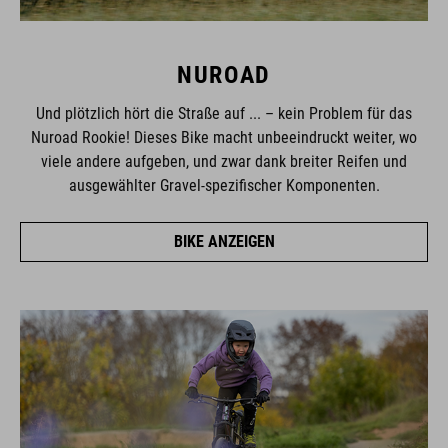
NUROAD
Und plötzlich hört die Straße auf ... – kein Problem für das
Nuroad Rookie! Dieses Bike macht unbeeindruckt weiter, wo
viele andere aufgeben, und zwar dank breiter Reifen und
ausgewählter Gravel-spezifischer Komponenten.
BIKE ANZEIGEN