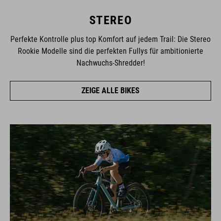
STEREO
Perfekte Kontrolle plus top Komfort auf jedem Trail: Die Stereo
Rookie Modelle sind die perfekten Fullys für ambitionierte
Nachwuchs-Shredder!
ZEIGE ALLE BIKES