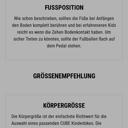
FUSSPOSITION
Wie schon beschrieben, sollten die Füße bei Anfängen
den Boden komplett berühren und bei erfahreneren Kids
reicht es wenn die Zehen Bodenkontakt haben. Um
sicher Treten zu könnten, sollte der Fußballen flach auf
dem Pedal stehen.
GRÖSSENEMPFEHLUNG
KÖRPERGRÖSSE
Die Körpergröße ist der einfachste Richtwert für die
Auswahl eines passenden CUBE Kinderbikes. Die