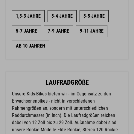
1,5-3 JAHRE
3-4 JAHRE
3-5 JAHRE
5-7 JAHRE
7-9 JAHRE
9-11 JAHRE
AB 10 JAHREN
LAUFRADGRÖßE
Unsere Kids-Bikes bieten wir - im Gegensatz zu den
Erwachsenenbikes - nicht in verschiedenen
Rahmengrößen an, sondern mit unterschiedlichen
Raddurchmesser (in Inch). Die Laufradgrößen reichen
dabei von 12 Zoll bis zu 29 Zoll. Außnahme dabei sind
unsere Rookie Modelle Elite Rookie, Stereo 120 Rookie