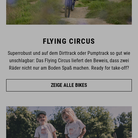
FLYING CIRCUS
Superrobust und auf dem Dirttrack oder Pumptrack so gut wie
unschlagbar: Das Flying Circus liefert den Beweis, dass zwei
Räder nicht nur am Boden Spaß machen. Ready for take-off?
ZEIGE ALLE BIKES