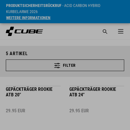
PRODUKTSICHERHEITSRÜCKRUF
- ACID CARBON HYBRID
KURBELARME 2026
WEITERE INFORMATIONEN
5
ARTIKEL
FILTER
GEPÄCKTRÄGER ROOKIE
GEPÄCKTRÄGER ROOKIE
ATB 20"
ATB 24"
29.95
EUR
29.95
EUR