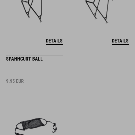
DETAILS
DETAILS
SPANNGURT BALL
9.95
EUR