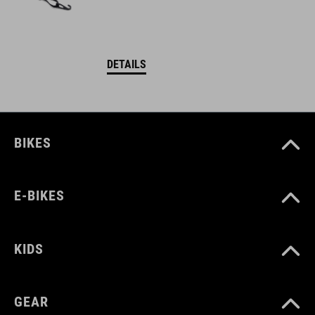
DETAILS
BIKES
E-BIKES
KIDS
GEAR