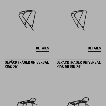
DETAILS
DETAILS
GEPÄCKTRÄGER UNIVERSAL
GEPÄCKTRÄGER UNIVERSAL
KIDS 20"
KIDS RILINK 24"