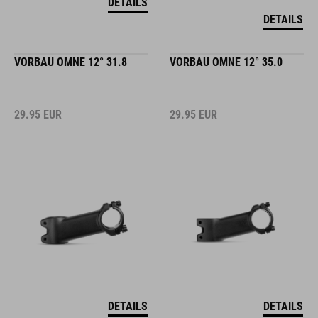
DETAILS
DETAILS
VORBAU OMNE 12° 31.8
VORBAU OMNE 12° 35.0
29.95
EUR
29.95
EUR
DETAILS
DETAILS