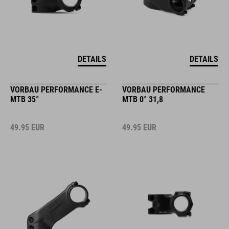
DETAILS
DETAILS
VORBAU PERFORMANCE E-
VORBAU PERFORMANCE
MTB 35°
MTB 0° 31,8
49.95
EUR
49.95
EUR