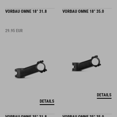
VORBAU OMNE 18° 31.8
VORBAU OMNE 18° 35.0
29.95
EUR
DETAILS
DETAILS
VORBAU OMNE 35° 31.8
VORBAU OMNE 35° 35.0