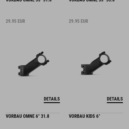
29.95
EUR
29.95
EUR
DETAILS
DETAILS
VORBAU OMNE 6° 31.8
VORBAU KIDS 6°