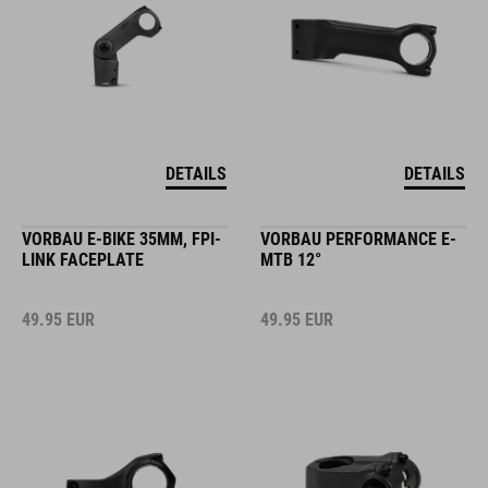
DETAILS
DETAILS
VORBAU E-BIKE 35MM, FPI-
VORBAU PERFORMANCE E-
LINK FACEPLATE
MTB 12°
49.95
EUR
49.95
EUR