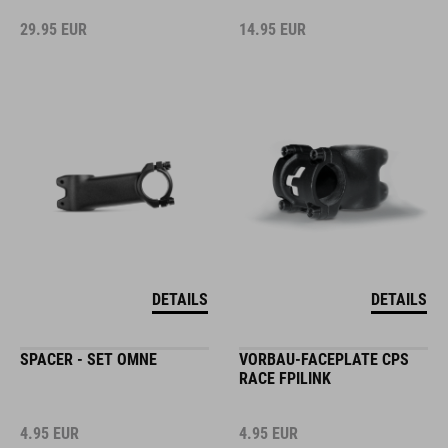
29.95
EUR
14.95
EUR
DETAILS
DETAILS
SPACER - SET OMNE
VORBAU-FACEPLATE CPS
RACE FPILINK
4.95
EUR
4.95
EUR