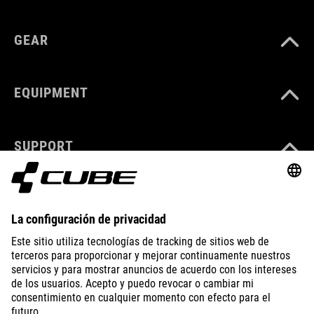
GEAR
EQUIPMENT
SUPPORT
ÜBER UNS
ENTDECKEN