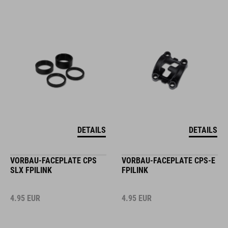
DETAILS
DETAILS
VORBAU-FACEPLATE CPS
VORBAU-FACEPLATE CPS-E
SLX FPILINK
FPILINK
4.95
EUR
4.95
EUR