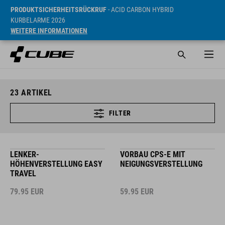
PRODUKTSICHERHEITSRÜCKRUF
- ACID CARBON HYBRID
KURBELARME 2026
WEITERE INFORMATIONEN
23
ARTIKEL
FILTER
LENKER-
VORBAU CPS-E MIT
HÖHENVERSTELLUNG EASY
NEIGUNGSVERSTELLUNG
TRAVEL
79.95
EUR
59.95
EUR