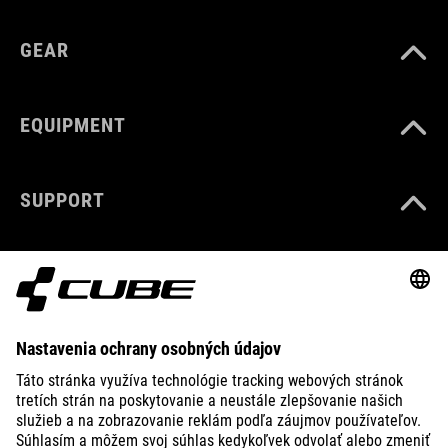
GEAR
EQUIPMENT
SUPPORT
ABOUT US
EXPLORE