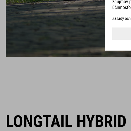
LONGTAIL HYBRID