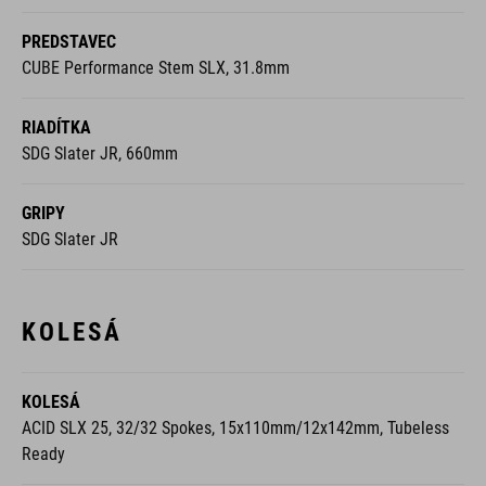
PREDSTAVEC
CUBE Performance Stem SLX, 31.8mm
RIADÍTKA
SDG Slater JR, 660mm
GRIPY
SDG Slater JR
KOLESÁ
KOLESÁ
ACID SLX 25, 32/32 Spokes, 15x110mm/12x142mm, Tubeless
Ready