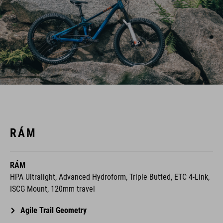
RÁM
RÁM
HPA Ultralight, Advanced Hydroform, Triple Butted, ETC 4-Link,
ISCG Mount, 120mm travel
Agile Trail Geometry