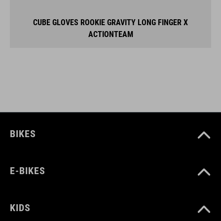
CUBE GLOVES ROOKIE GRAVITY LONG FINGER X
ACTIONTEAM
BIKES
E-BIKES
KIDS