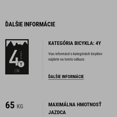
ĎALŠIE INFORMÁCIE
KATEGÓRIA BICYKLA: 4Y
Viac informácií o kategóriách bicyklov
nájdete na tomto odkaze.
ĎALŠIE INFORMÁCIE
65
MAXIMÁLNA HMOTNOSŤ
KG
JAZDCA