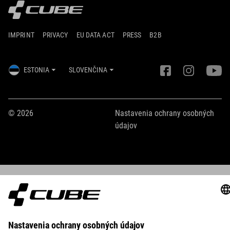
IMPRINT
PRIVACY
EU DATA ACT
PRESS
B2B
ESTONIA
SLOVENČINA
© 2026
Nastavenia ochrany osobných
údajov