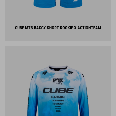
CUBE MTB BAGGY SHORT ROOKIE X ACTIONTEAM