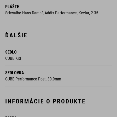
PLÁŠTE
Schwalbe Hans Dampf, Addix Performance, Kevlar, 2.35
ĎALŠIE
SEDLO
CUBE Kid
SEDLOVKA
CUBE Performance Post, 30.9mm
INFORMÁCIE O PRODUKTE