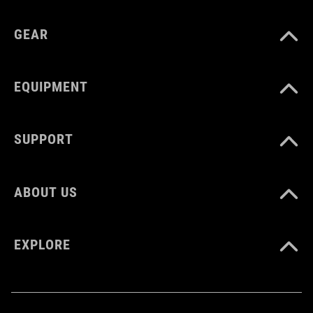
GEAR
EQUIPMENT
SUPPORT
ABOUT US
EXPLORE