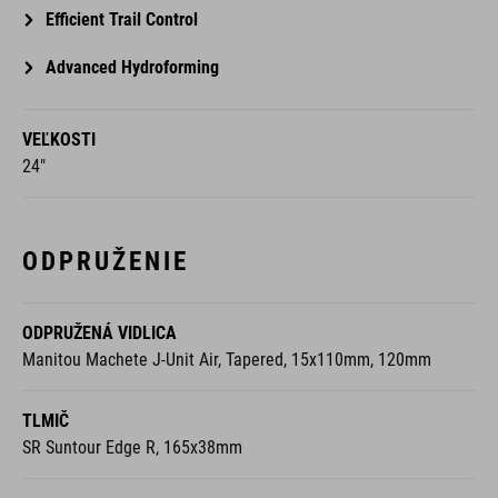
Efficient Trail Control
Advanced Hydroforming
VEĽKOSTI
24"
ODPRUŽENIE
ODPRUŽENÁ VIDLICA
Manitou Machete J-Unit Air, Tapered, 15x110mm, 120mm
TLMIČ
SR Suntour Edge R, 165x38mm