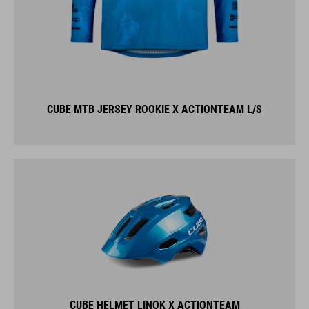
CUBE MTB JERSEY ROOKIE X ACTIONTEAM L/S
CUBE HELMET LINOK X ACTIONTEAM