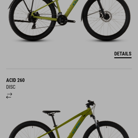
DETAILS
ACID 260
DISC