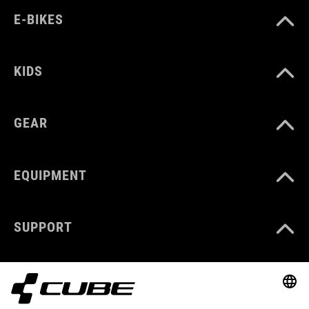
E-BIKES
KIDS
GEAR
EQUIPMENT
SUPPORT
ABOUT US