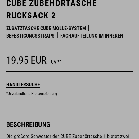
CUBE ZUBEHÖRTASCHE
RUCKSACK 2
ZUSATZTASCHE CUBE MOLLE-SYSTEM
BEFESTIGUNGSSTRAPS
FACHAUFTEILUNG IM INNEREN
19.95
EUR
UVP*
HÄNDLERSUCHE
*Unverbindliche Preisempfehlung
BESCHREIBUNG
Die größere Schwester der CUBE Zubehörtasche 1 bietet zwei