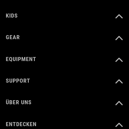
KIDS
GEAR
EQUIPMENT
SUPPORT
ÜBER UNS
ENTDECKEN